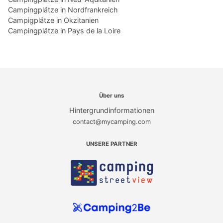
Campingplätze in Nordfrankreich
Campigplätze in Okzitanien
Campingplätze in Pays de la Loire
Über uns
Hintergrundinformationen
contact@mycamping.com
UNSERE PARTNER