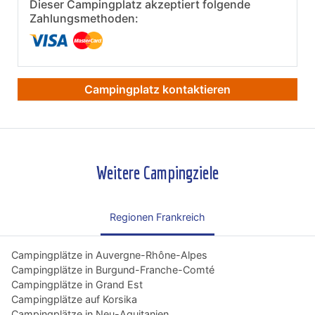
Dieser Campingplatz akzeptiert folgende
Zahlungsmethoden:
Campingplatz kontaktieren
Weitere Campingziele
Regionen Frankreich
Campingplätze in Auvergne-Rhône-Alpes
Campingplätze in Burgund-Franche-Comté
Campingplätze in Grand Est
Campingplätze auf Korsika
Campingplätze in Neu-Aquitanien