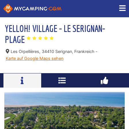
YELLOH! VILLAGE - LE SERIGNAN-
PLAGE
Les Orpellières,
34410 Serignan, Frankreich -
Karte auf Google Maps sehen