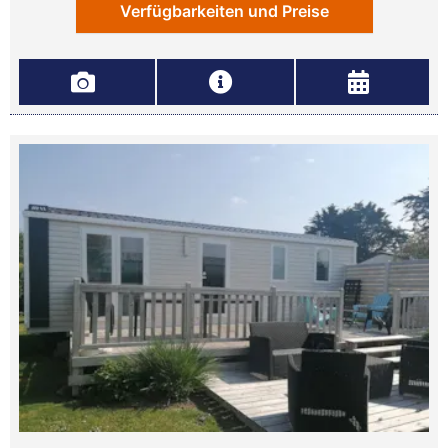
Verfügbarkeiten und Preise