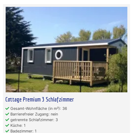
Cottage Premium 3 Schlafzimmer
Gesamt-Wohnfläche (in m²): 36
Barrierefreier Zugang: nein
getrennte Schlafzimmer: 3
Küche: 1
Badezimmer: 1