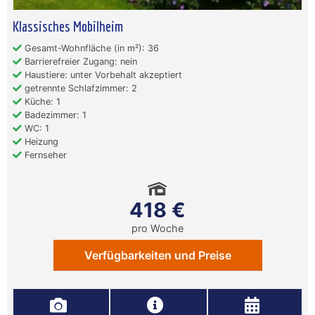
Klassisches Mobilheim
Gesamt-Wohnfläche (in m²): 36
Barrierefreier Zugang: nein
Haustiere: unter Vorbehalt akzeptiert
getrennte Schlafzimmer: 2
Küche: 1
Badezimmer: 1
WC: 1
Heizung
Fernseher
418 €
pro Woche
Verfügbarkeiten und Preise