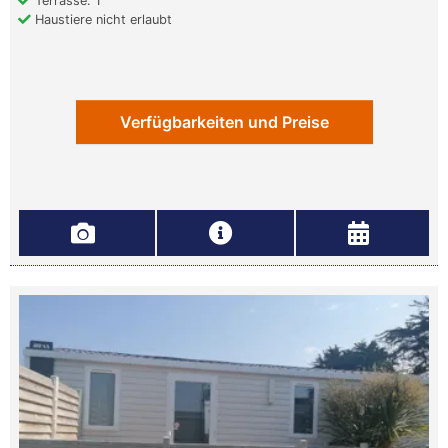
Terrasse: 1
Haustiere nicht erlaubt
Verfügbarkeiten und Preise