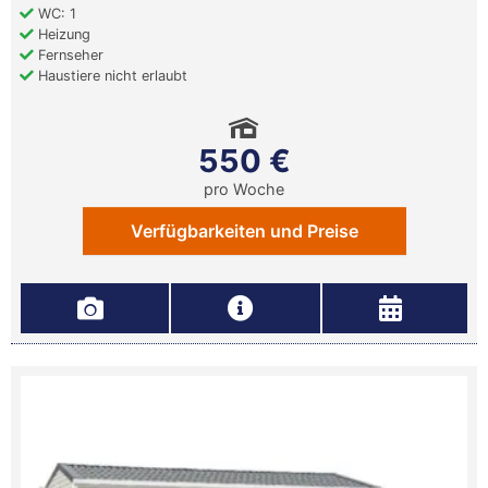
WC: 1
Heizung
Fernseher
Haustiere nicht erlaubt
550 €
pro Woche
Verfügbarkeiten und Preise