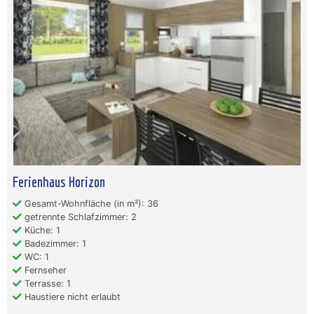
Ferienhaus Horizon
Gesamt-Wohnfläche (in m²): 36
getrennte Schlafzimmer: 2
Küche: 1
Badezimmer: 1
WC: 1
Fernseher
Terrasse: 1
Haustiere nicht erlaubt