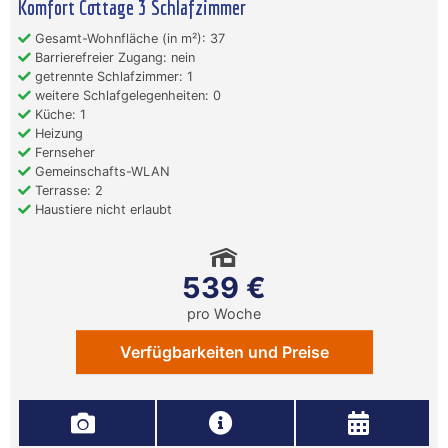
Komfort Cottage 3 Schlafzimmer
Gesamt-Wohnfläche (in m²): 37
Barrierefreier Zugang: nein
getrennte Schlafzimmer: 1
weitere Schlafgelegenheiten: 0
Küche: 1
Heizung
Fernseher
Gemeinschafts-WLAN
Terrasse: 2
Haustiere nicht erlaubt
539 €
pro Woche
Verfügbarkeiten und Preise