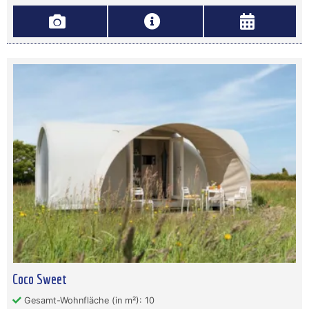
Coco Sweet
Gesamt-Wohnfläche (in m²): 10