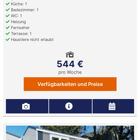
Küche: 1
Badezimmer: 1
WC: 1
Heizung
Fernseher
Terrasse: 1
Haustiere nicht erlaubt
544 €
pro Woche
Verfügbarkeiten und Preise