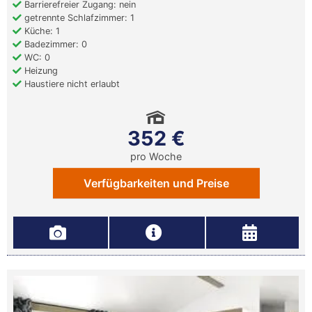
Barrierefreier Zugang: nein
getrennte Schlafzimmer: 1
Küche: 1
Badezimmer: 0
WC: 0
Heizung
Haustiere nicht erlaubt
352 €
pro Woche
Verfügbarkeiten und Preise