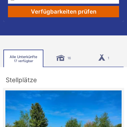
Verfügbarkeiten prüfen
Alle Unterkünfte
16
1
17 verfügbar
Stellplätze