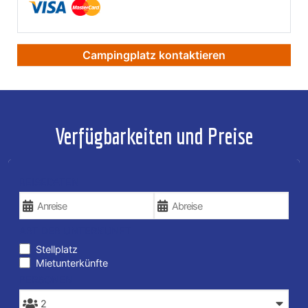
Campingplatz kontaktieren
Verfügbarkeiten und Preise
REISEDATEN
ART DER UNTERKUNFT
Stellplatz
Mietunterkünfte
PERSONEN