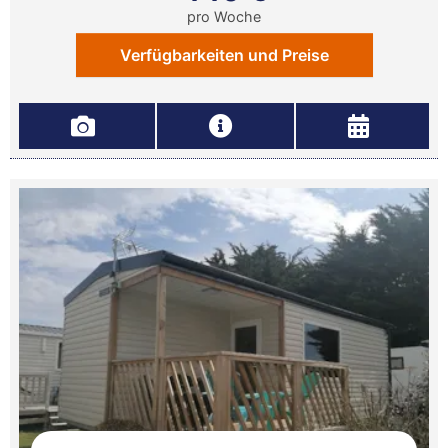
pro Woche
Verfügbarkeiten und Preise