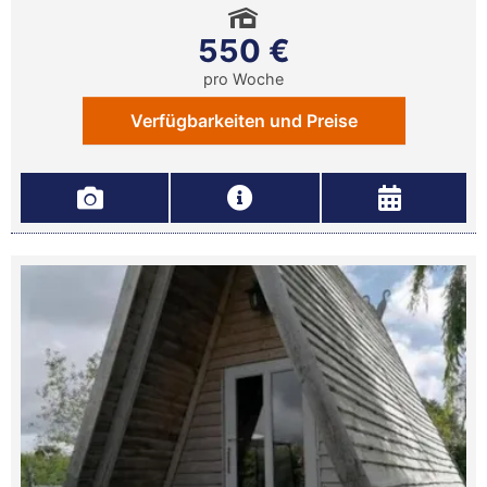
550 €
pro Woche
Verfügbarkeiten und Preise