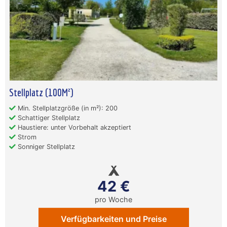
Stellplatz (100M²)
Min. Stellplatzgröße (in m²): 200
Schattiger Stellplatz
Haustiere: unter Vorbehalt akzeptiert
Strom
Sonniger Stellplatz
42 €
pro Woche
Verfügbarkeiten und Preise