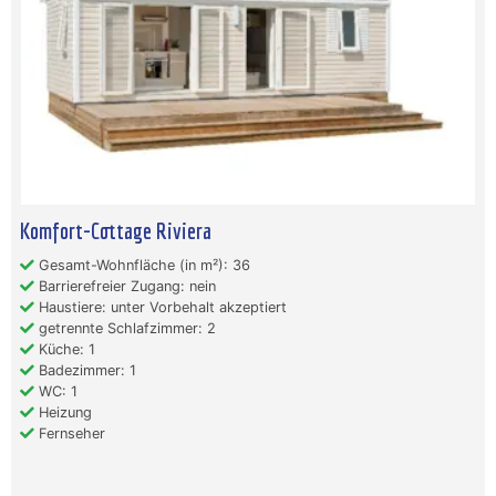
Komfort-Cottage Riviera
Gesamt-Wohnfläche (in m²): 36
Barrierefreier Zugang: nein
Haustiere: unter Vorbehalt akzeptiert
getrennte Schlafzimmer: 2
Küche: 1
Badezimmer: 1
WC: 1
Heizung
Fernseher