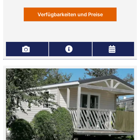
Verfügbarkeiten und Preise