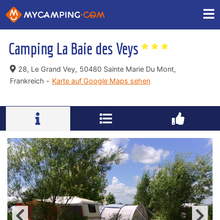
Camping La Baie des Veys
28, Le Grand Vey,
50480 Sainte Marie Du Mont,
Frankreich -
Karte auf Google Maps sehen