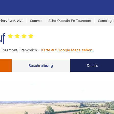
Nordfrankreich
Somme
Saint Quentin En Tourmont
Camping 
uf
 Tourmont, Frankreich -
Karte auf Google Maps sehen
Beschreibung
Details