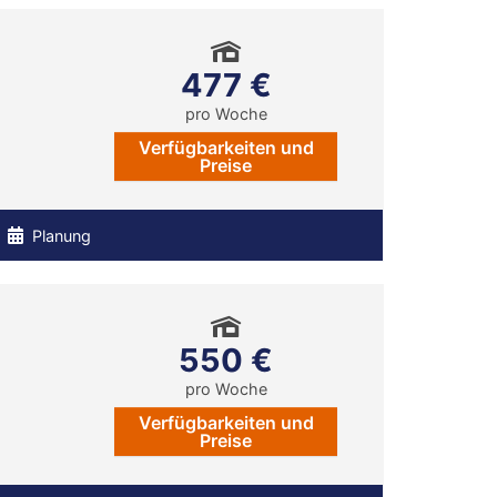
477 €
pro Woche
Verfügbarkeiten und
Preise
Planung
550 €
pro Woche
Verfügbarkeiten und
Preise