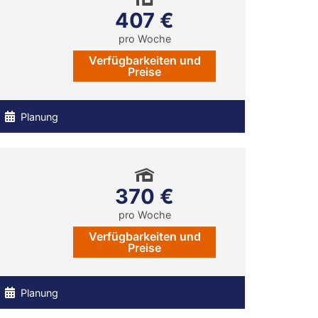
407 €
pro Woche
Verfügbarkeiten und
Preise
Planung
370 €
pro Woche
Verfügbarkeiten und
Preise
Planung