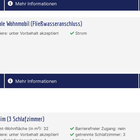
Mehr Informationen
le Wohnmobil (Fließwasseranschluss)
ere: unter Vorbehalt akzeptiert
Strom
Mehr Informationen
im (3 Schlafzimmer)
t-Wohnfläche (in m²): 32
Barrierefreier Zugang: nein
ere: unter Vorbehalt akzeptiert
getrennte Schlafzimmer: 3