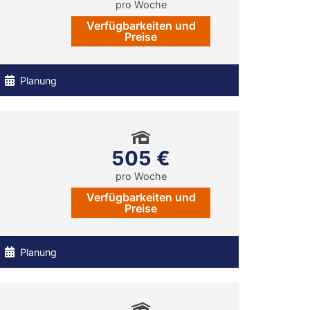
pro Woche
Verfügbarkeiten und
Preise
Planung
505 €
pro Woche
Verfügbarkeiten und
Preise
Planung