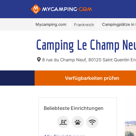
Mycamping.com
Campingplätze in 
Frankreich
Camping Le Champ Ne
8 rue du Champ Neuf,
80120 Saint Quentin En
Verfügbarkeiten prüfen
Beliebteste Einrichtungen