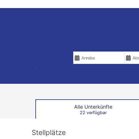
REISEDATEN
Alle Unterkünfte
22 verfügbar
Stellplätze