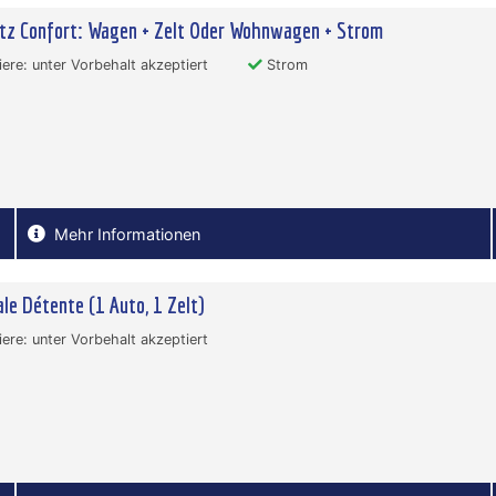
atz Confort: Wagen + Zelt Oder Wohnwagen + Strom
ere: unter Vorbehalt akzeptiert
Strom
Mehr Informationen
le Détente (1 Auto, 1 Zelt)
ere: unter Vorbehalt akzeptiert