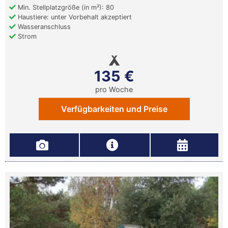
Min. Stellplatzgröße (in m²): 80
Haustiere: unter Vorbehalt akzeptiert
Wasseranschluss
Strom
135 €
pro Woche
Verfügbarkeiten und Preise