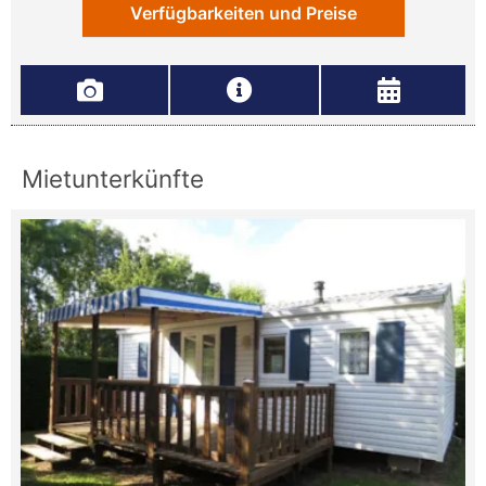
Verfügbarkeiten und Preise
Mietunterkünfte