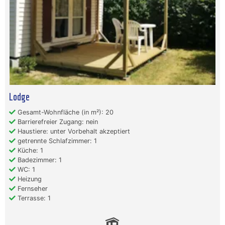
Lodge
Gesamt-Wohnfläche (in m²): 20
Barrierefreier Zugang: nein
Haustiere: unter Vorbehalt akzeptiert
getrennte Schlafzimmer: 1
Küche: 1
Badezimmer: 1
WC: 1
Heizung
Fernseher
Terrasse: 1