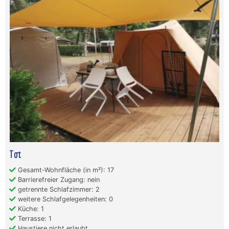
Tot
Gesamt-Wohnfläche (in m²): 17
Barrierefreier Zugang: nein
getrennte Schlafzimmer: 2
weitere Schlafgelegenheiten: 0
Küche: 1
Terrasse: 1
Haustiere nicht erlaubt