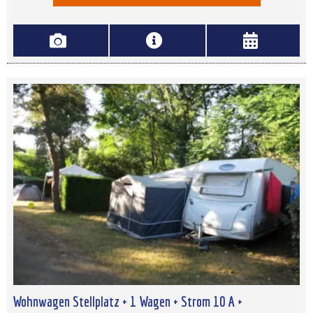
Wohnwagen Stellplatz + 1 Wagen + Strom 10 A +