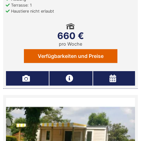
Terrasse: 1
Haustiere nicht erlaubt
660 €
pro Woche
Verfügbarkeiten und Preise