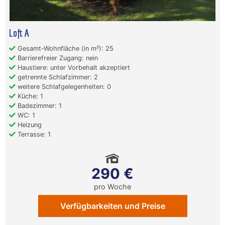
Loft A
Gesamt-Wohnfläche (in m²): 25
Barrierefreier Zugang: nein
Haustiere: unter Vorbehalt akzeptiert
getrennte Schlafzimmer: 2
weitere Schlafgelegenheiten: 0
Küche: 1
Badezimmer: 1
WC: 1
Heizung
Terrasse: 1
290 €
pro Woche
Verfügbarkeiten und Preise