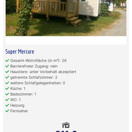
Super Mercure
Gesamt-Wohnfläche (in m²): 26
Barrierefreier Zugang: nein
Haustiere: unter Vorbehalt akzeptiert
getrennte Schlafzimmer: 2
weitere Schlafgelegenheiten: 0
Küche: 1
Badezimmer: 1
WC: 1
Heizung
Fernseher