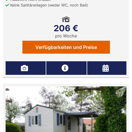
Keine Sanitäranlagen (weder WC, noch Bad)
206 €
pro Woche
Verfügbarkeiten und Preise