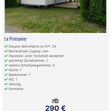
Le Printanier
Gesamt-Wohnfläche (in m²): 24
Barrierefreier Zugang: nein
Haustiere: unter Vorbehalt akzeptiert
getrennte Schlafzimmer: 1
weitere Schlafgelegenheiten: 0
Küche: 1
Badezimmer: 1
WC: 1
Heizung
Fernseher
290 €