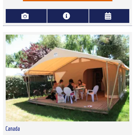
Canada