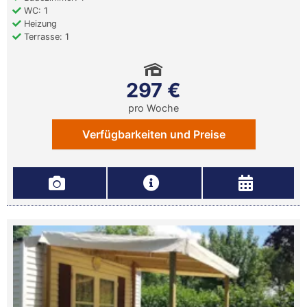
WC: 1
Heizung
Terrasse: 1
297 €
pro Woche
Verfügbarkeiten und Preise