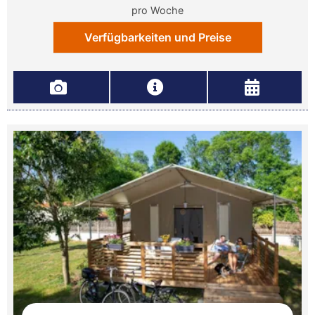
pro Woche
Verfügbarkeiten und Preise