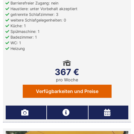
Barrierefreier Zugang: nein
Haustiere: unter Vorbehalt akzeptiert
getrennte Schlafzimmer: 3
weitere Schlafgelegenheiten: 0
Küche: 1
Spülmaschine: 1
Badezimmer: 1
WC: 1
Heizung
367 €
pro Woche
Verfügbarkeiten und Preise