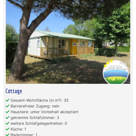
Cottage
Gesamt-Wohnfläche (in m²): 35
Barrierefreier Zugang: nein
Haustiere: unter Vorbehalt akzeptiert
getrennte Schlafzimmer: 3
weitere Schlafgelegenheiten: 0
Küche: 1
Badezimmer: 1