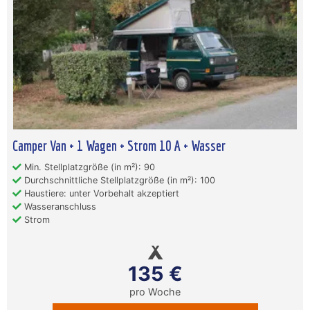
Camper Van + 1 Wagen + Strom 10 A + Wasser
Min. Stellplatzgröße (in m²): 90
Durchschnittliche Stellplatzgröße (in m²): 100
Haustiere: unter Vorbehalt akzeptiert
Wasseranschluss
Strom
135 €
pro Woche