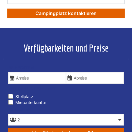
Campingplatz kontaktieren
Verfügbarkeiten und Preise
REISEDATEN
ART DER UNTERKUNFT
Stellplatz
Mietunterkünfte
PERSONEN