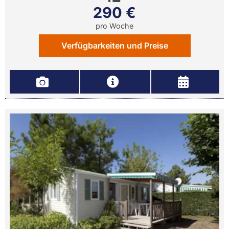
290 €
pro Woche
Verfügbarkeiten und Preise