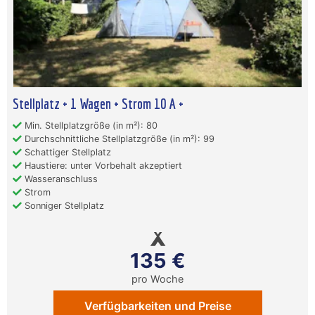
Stellplatz + 1 Wagen + Strom 10 A +
Min. Stellplatzgröße (in m²): 80
Durchschnittliche Stellplatzgröße (in m²): 99
Schattiger Stellplatz
Haustiere: unter Vorbehalt akzeptiert
Wasseranschluss
Strom
Sonniger Stellplatz
135 €
pro Woche
Verfügbarkeiten und Preise