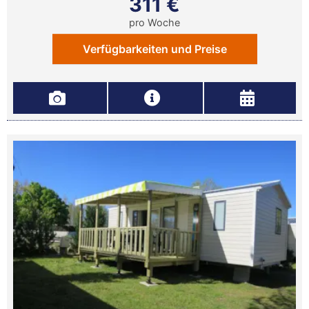
311 €
pro Woche
Verfügbarkeiten und Preise