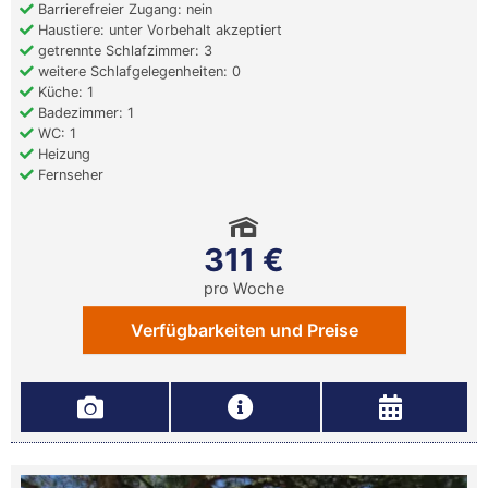
Barrierefreier Zugang: nein
Haustiere: unter Vorbehalt akzeptiert
getrennte Schlafzimmer: 3
weitere Schlafgelegenheiten: 0
Küche: 1
Badezimmer: 1
WC: 1
Heizung
Fernseher
311 €
pro Woche
Verfügbarkeiten und Preise