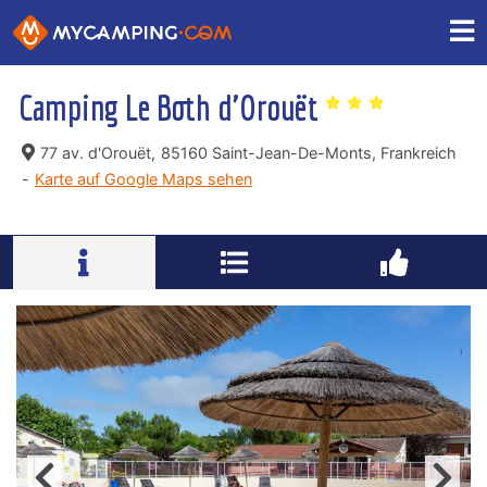
Camping Le Both d'Orouët
77 av. d'Orouët,
85160 Saint-Jean-De-Monts, Frankreich
-
Karte auf Google Maps sehen