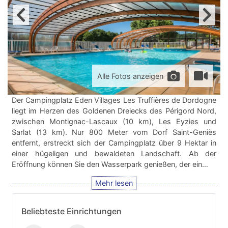
Alle Fotos anzeigen
Der Campingplatz Eden Villages Les Truffières de Dordogne
liegt im Herzen des Goldenen Dreiecks des Périgord Nord,
zwischen Montignac-Lascaux (10 km), Les Eyzies und
Sarlat (13 km). Nur 800 Meter vom Dorf Saint-Geniès
entfernt, erstreckt sich der Campingplatz über 9 Hektar in
einer hügeligen und bewaldeten Landschaft. Ab der
Eröffnung können Sie den Wasserpark genießen, der ein…
Beliebteste Einrichtungen