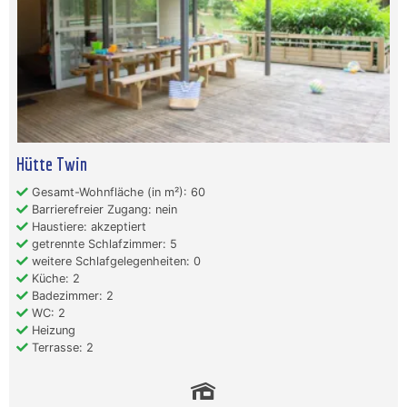
Hütte Twin
Gesamt-Wohnfläche (in m²): 60
Barrierefreier Zugang: nein
Haustiere: akzeptiert
getrennte Schlafzimmer: 5
weitere Schlafgelegenheiten: 0
Küche: 2
Badezimmer: 2
WC: 2
Heizung
Terrasse: 2