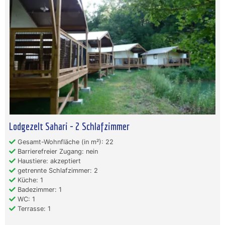
Lodgezelt Sahari - 2 Schlafzimmer
Gesamt-Wohnfläche (in m²): 22
Barrierefreier Zugang: nein
Haustiere: akzeptiert
getrennte Schlafzimmer: 2
Küche: 1
Badezimmer: 1
WC: 1
Terrasse: 1