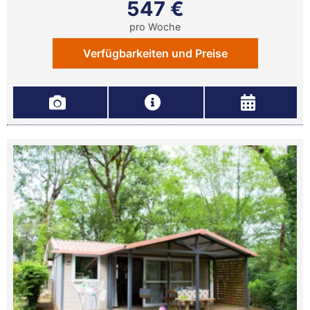
547 €
pro Woche
Verfügbarkeiten und Preise