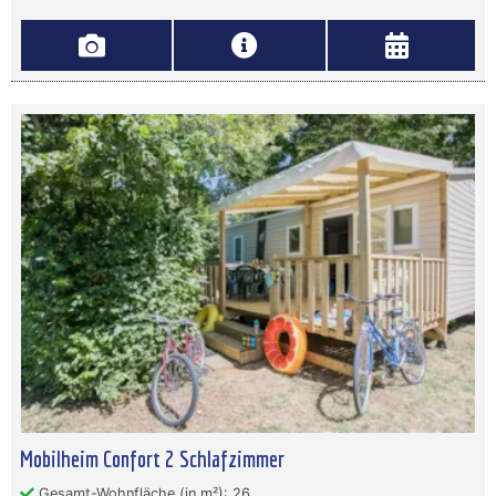
Mobilheim Confort 2 Schlafzimmer
Gesamt-Wohnfläche (in m²): 26