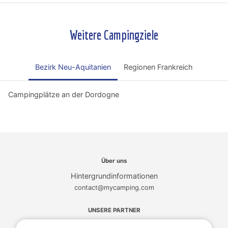
Weitere Campingziele
Bezirk Neu-Aquitanien
Regionen Frankreich
Campingplätze an der Dordogne
Über uns
Hintergrundinformationen
contact@mycamping.com
UNSERE PARTNER