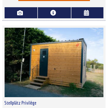
Stellplätz Privilège