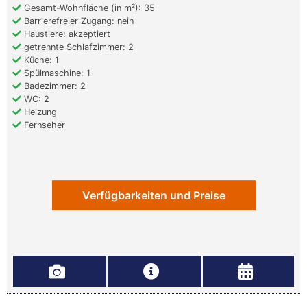
Gesamt-Wohnfläche (in m²): 35
Barrierefreier Zugang: nein
Haustiere: akzeptiert
getrennte Schlafzimmer: 2
Küche: 1
Spülmaschine: 1
Badezimmer: 2
WC: 2
Heizung
Fernseher
Verfügbarkeiten und Preise