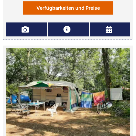
Verfügbarkeiten und Preise