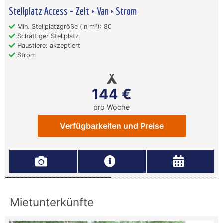
Stellplatz Access - Zelt + Van + Strom
Min. Stellplatzgröße (in m²): 80
Schattiger Stellplatz
Haustiere: akzeptiert
Strom
144 €
pro Woche
Verfügbarkeiten und Preise
Mietunterkünfte