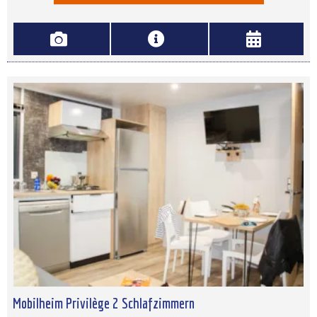
Mobilheim Privilège 2 Schlafzimmern