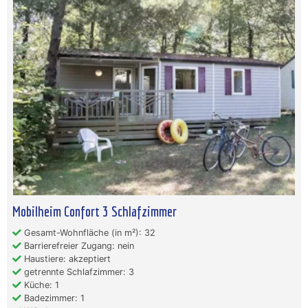
Mobilheim Confort 3 Schlafzimmer
Gesamt-Wohnfläche (in m²): 32
Barrierefreier Zugang: nein
Haustiere: akzeptiert
getrennte Schlafzimmer: 3
Küche: 1
Badezimmer: 1