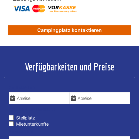
Campingplatz kontaktieren
Verfügbarkeiten und Preise
REISEDATEN
ART DER UNTERKUNFT
Stellplatz
Mietunterkünfte
PERSONEN