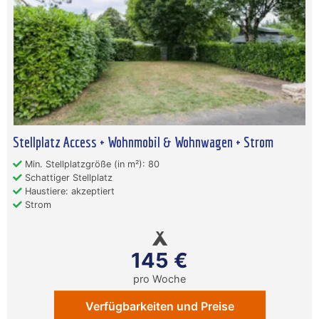
Stellplatz Access + Wohnmobil & Wohnwagen + Strom
Min. Stellplatzgröße (in m²): 80
Schattiger Stellplatz
Haustiere: akzeptiert
Strom
145 €
pro Woche
Verfügbarkeiten und Preise