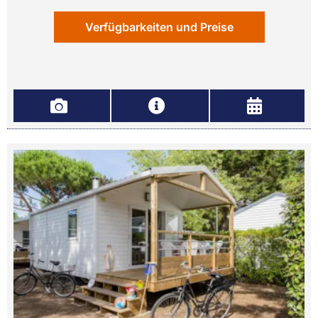
Verfügbarkeiten und Preise