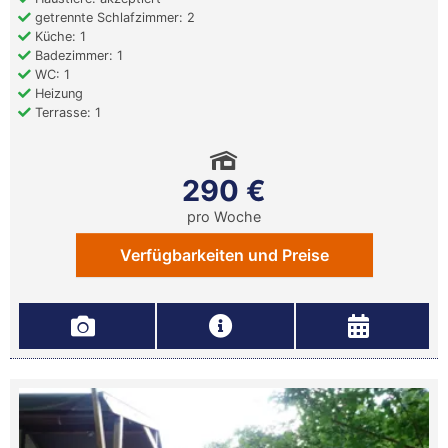
getrennte Schlafzimmer: 2
Küche: 1
Badezimmer: 1
WC: 1
Heizung
Terrasse: 1
290 €
pro Woche
Verfügbarkeiten und Preise