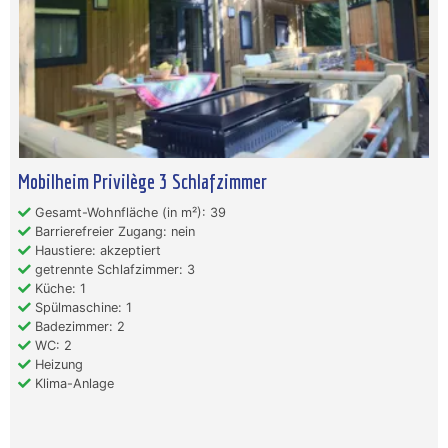
Mobilheim Privilège 3 Schlafzimmer
Gesamt-Wohnfläche (in m²): 39
Barrierefreier Zugang: nein
Haustiere: akzeptiert
getrennte Schlafzimmer: 3
Küche: 1
Spülmaschine: 1
Badezimmer: 2
WC: 2
Heizung
Klima-Anlage