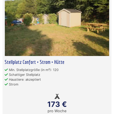
Stellplatz Confort + Strom + Hütte
Min. Stellplatzgröße (in m²): 120
Schattiger Stellplatz
Haustiere: akzeptiert
Strom
173 €
pro Woche