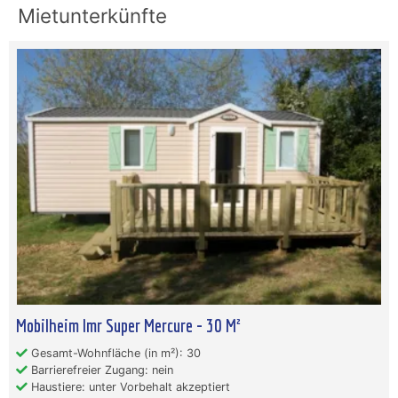
Mietunterkünfte
Mobilheim Imr Super Mercure - 30 M²
Gesamt-Wohnfläche (in m²): 30
Barrierefreier Zugang: nein
Haustiere: unter Vorbehalt akzeptiert