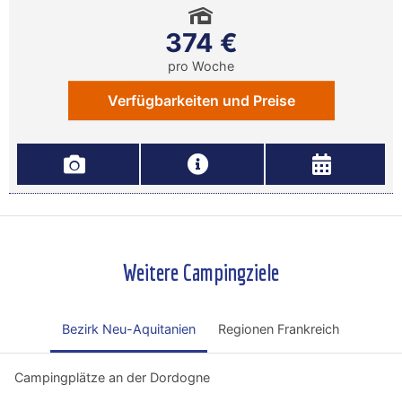
374 €
pro Woche
Verfügbarkeiten und Preise
Weitere Campingziele
Bezirk Neu-Aquitanien
Regionen Frankreich
Campingplätze an der Dordogne