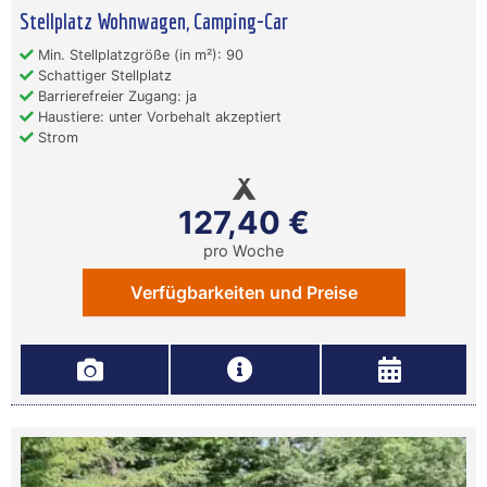
Stellplatz Wohnwagen, Camping-Car
Min. Stellplatzgröße (in m²): 90
Schattiger Stellplatz
Barrierefreier Zugang: ja
Haustiere: unter Vorbehalt akzeptiert
Strom
127,40 €
pro Woche
Verfügbarkeiten und Preise