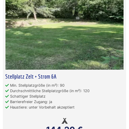
Stellplatz Zelt + Strom 6A
Min. Stellplatzgröße (in m²): 90
Durchschnittliche Stellplatzgröße (in m²): 120
Schattiger Stellplatz
Barrierefreier Zugang: ja
Haustiere: unter Vorbehalt akzeptiert