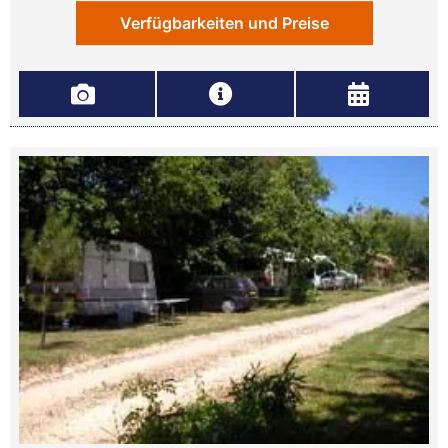
Verfügbarkeiten und Preise