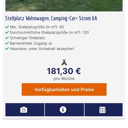
Stellplatz Wohnwagen, Camping-Car+ Strom 6A
Min. Stellplatzgröße (in m²): 90
Durchschnittliche Stellplatzgröße (in m²): 120
Schattiger Stellplatz
Barrierefreier Zugang: ja
Haustiere: unter Vorbehalt akzeptiert
181,30 €
pro Woche
Verfügbarkeiten und Preise