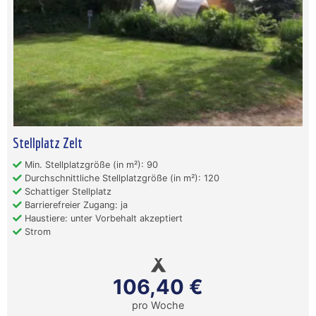
Stellplatz Zelt
Min. Stellplatzgröße (in m²): 90
Durchschnittliche Stellplatzgröße (in m²): 120
Schattiger Stellplatz
Barrierefreier Zugang: ja
Haustiere: unter Vorbehalt akzeptiert
Strom
106,40 €
pro Woche