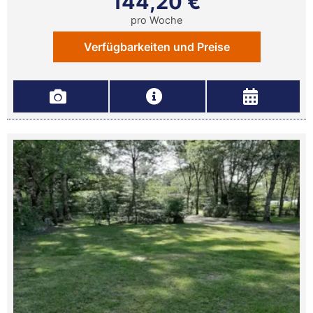
144,20 €
pro Woche
Verfügbarkeiten und Preise