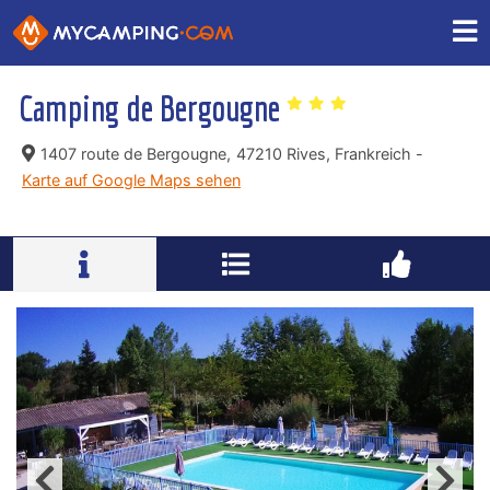
Camping de Bergougne
1407 route de Bergougne,
47210 Rives, Frankreich -
Karte auf Google Maps sehen