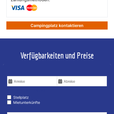
Campingplatz kontaktieren
Verfügbarkeiten und Preise
REISEDATEN
ART DER UNTERKUNFT
Stellplatz
Mietunterkünfte
PERSONEN