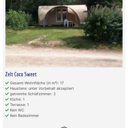
Zelt Coco Sweet
Gesamt-Wohnfläche (in m²): 17
Haustiere: unter Vorbehalt akzeptiert
getrennte Schlafzimmer: 2
Küche: 1
Terrasse: 1
Kein WC
Kein Badezimmer