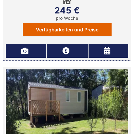
245 €
pro Woche
Verfügbarkeiten und Preise