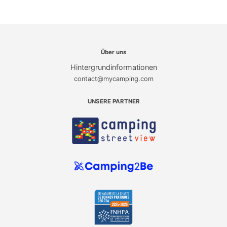
Über uns
Hintergrundinformationen
contact@mycamping.com
UNSERE PARTNER