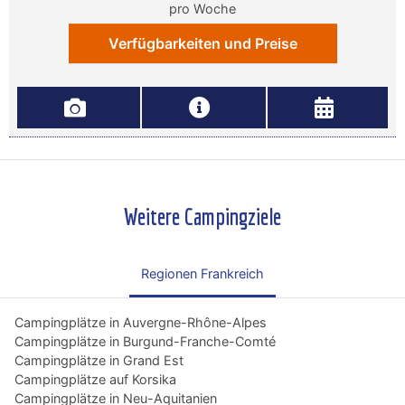
pro Woche
Verfügbarkeiten und Preise
Weitere Campingziele
Regionen Frankreich
Campingplätze in Auvergne-Rhône-Alpes
Campingplätze in Burgund-Franche-Comté
Campingplätze in Grand Est
Campingplätze auf Korsika
Campingplätze in Neu-Aquitanien