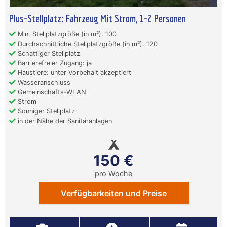
Plus-Stellplatz: Fahrzeug Mit Strom, 1-2 Personen
Min. Stellplatzgröße (in m²): 100
Durchschnittliche Stellplatzgröße (in m²): 120
Schattiger Stellplatz
Barrierefreier Zugang: ja
Haustiere: unter Vorbehalt akzeptiert
Wasseranschluss
Gemeinschafts-WLAN
Strom
Sonniger Stellplatz
in der Nähe der Sanitäranlagen
150 €
pro Woche
Verfügbarkeiten und Preise