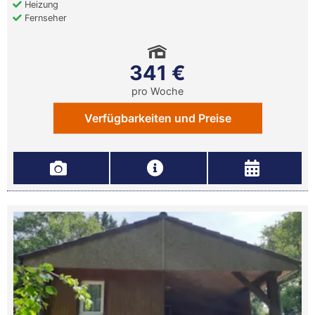
Heizung
Fernseher
341 €
pro Woche
Verfügbarkeiten und Preise