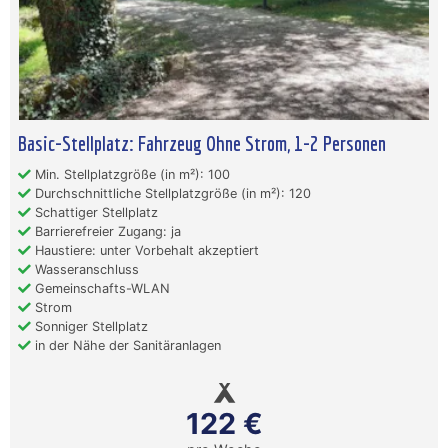
Basic-Stellplatz: Fahrzeug Ohne Strom, 1-2 Personen
Min. Stellplatzgröße (in m²): 100
Durchschnittliche Stellplatzgröße (in m²): 120
Schattiger Stellplatz
Barrierefreier Zugang: ja
Haustiere: unter Vorbehalt akzeptiert
Wasseranschluss
Gemeinschafts-WLAN
Strom
Sonniger Stellplatz
in der Nähe der Sanitäranlagen
122 €