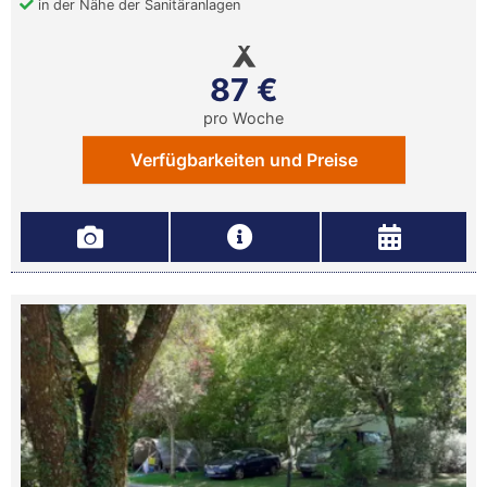
in der Nähe der Sanitäranlagen
87 €
pro Woche
Verfügbarkeiten und Preise