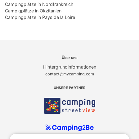
Campingplätze in Nordfrankreich
Campigplätze in Okzitanien
Campingplätze in Pays de la Loire
Über uns
Hintergrundinformationen
contact@mycamping.com
UNSERE PARTNER