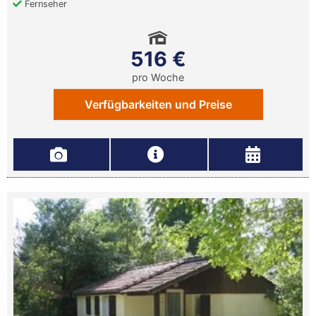
Fernseher
516 €
pro Woche
Verfügbarkeiten und Preise