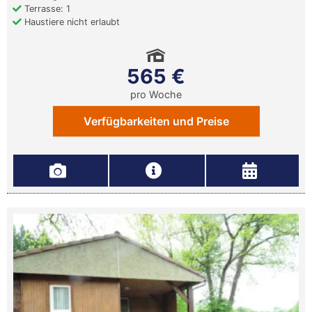
Terrasse: 1
Haustiere nicht erlaubt
565 €
pro Woche
Verfügbarkeiten und Preise