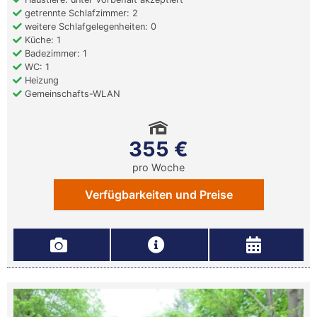
getrennte Schlafzimmer: 2
weitere Schlafgelegenheiten: 0
Küche: 1
Badezimmer: 1
WC: 1
Heizung
Gemeinschafts-WLAN
355 €
pro Woche
Verfügbarkeiten und Preise