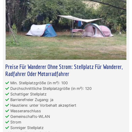
Preise Für Wanderer Ohne Strom: Stellplatz Für Wanderer,
Radfahrer Oder Motorradfahrer
Min. Stellplatzgröße (in m²): 100
Durchschnittliche Stellplatzgröße (in m²): 120
Schattiger Stellplatz
Barrierefreier Zugang: ja
Haustiere: unter Vorbehalt akzeptiert
Wasseranschluss
Gemeinschafts-WLAN
Strom
Sonniger Stellplatz