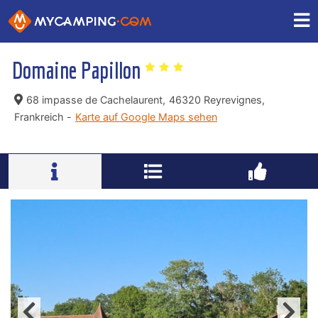
Domaine Papillon
68 impasse de Cachelaurent,
46320 Reyrevignes,
Frankreich -
Karte auf Google Maps sehen