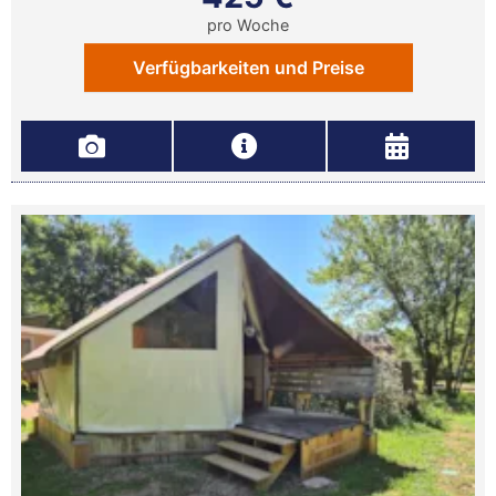
pro Woche
Verfügbarkeiten und Preise