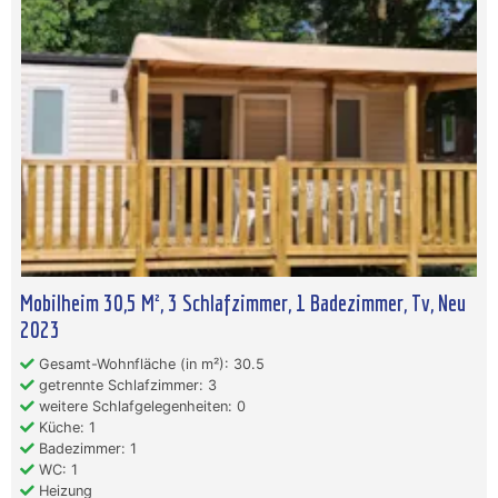
Mobilheim 30,5 M², 3 Schlafzimmer, 1 Badezimmer, Tv, Neu
2023
Gesamt-Wohnfläche (in m²): 30.5
getrennte Schlafzimmer: 3
weitere Schlafgelegenheiten: 0
Küche: 1
Badezimmer: 1
WC: 1
Heizung