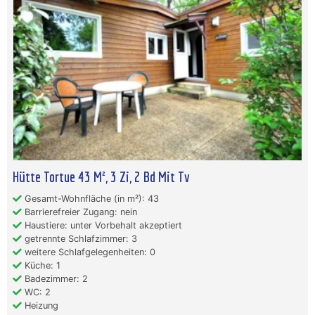
Hütte Tortue 43 M², 3 Zi, 2 Bd Mit Tv
Gesamt-Wohnfläche (in m²): 43
Barrierefreier Zugang: nein
Haustiere: unter Vorbehalt akzeptiert
getrennte Schlafzimmer: 3
weitere Schlafgelegenheiten: 0
Küche: 1
Badezimmer: 2
WC: 2
Heizung