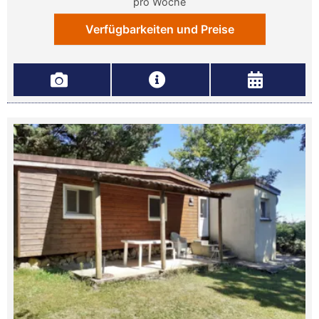
pro Woche
Verfügbarkeiten und Preise