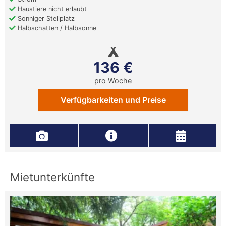
Haustiere nicht erlaubt
Sonniger Stellplatz
Halbschatten / Halbsonne
136 €
pro Woche
Verfügbarkeiten und Preise
Mietunterkünfte