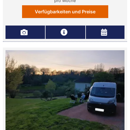
pro Woche
Verfügbarkeiten und Preise