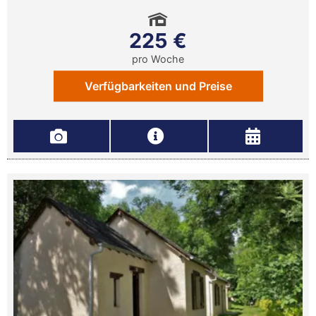
225 €
pro Woche
Verfügbarkeiten und Preise