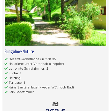
Bungalow-Nature
Gesamt-Wohnfläche (in m²): 35
Haustiere: unter Vorbehalt akzeptiert
getrennte Schlafzimmer: 2
Küche: 1
Heizung
Terrasse: 1
Keine Sanitäranlagen (weder WC, noch Bad)
Kein Badezimmer