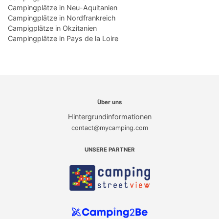
Campingplätze in Neu-Aquitanien
Campingplätze in Nordfrankreich
Campigplätze in Okzitanien
Campingplätze in Pays de la Loire
Über uns
Hintergrundinformationen
contact@mycamping.com
UNSERE PARTNER