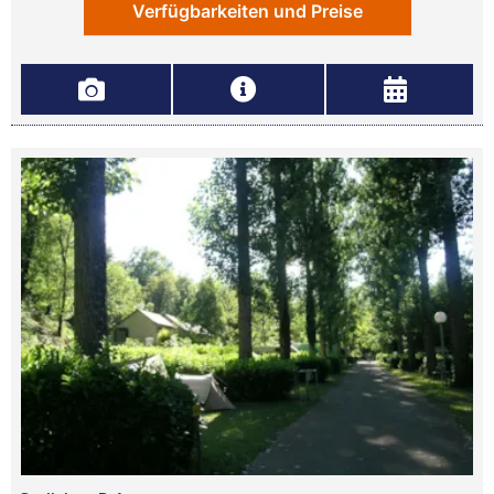
Verfügbarkeiten und Preise