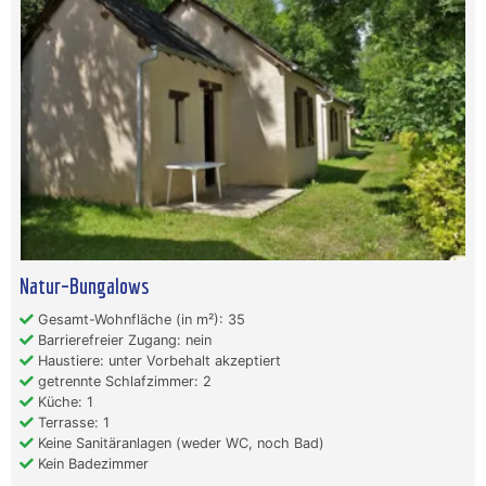
Natur–Bungalows
Gesamt-Wohnfläche (in m²): 35
Barrierefreier Zugang: nein
Haustiere: unter Vorbehalt akzeptiert
getrennte Schlafzimmer: 2
Küche: 1
Terrasse: 1
Keine Sanitäranlagen (weder WC, noch Bad)
Kein Badezimmer