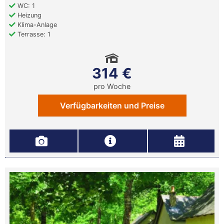
WC: 1
Heizung
Klima-Anlage
Terrasse: 1
314 €
pro Woche
Verfügbarkeiten und Preise