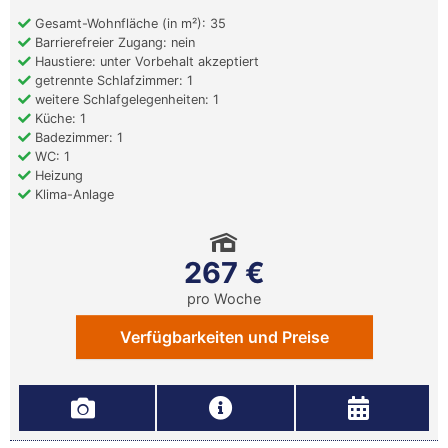
Gesamt-Wohnfläche (in m²): 35
Barrierefreier Zugang: nein
Haustiere: unter Vorbehalt akzeptiert
getrennte Schlafzimmer: 1
weitere Schlafgelegenheiten: 1
Küche: 1
Badezimmer: 1
WC: 1
Heizung
Klima-Anlage
267 €
pro Woche
Verfügbarkeiten und Preise