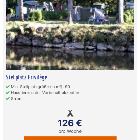
Stellplatz Privilège
Min. Stellplatzgröße (in m²): 90
Haustiere: unter Vorbehalt akzeptiert
Strom
126 €
pro Woche