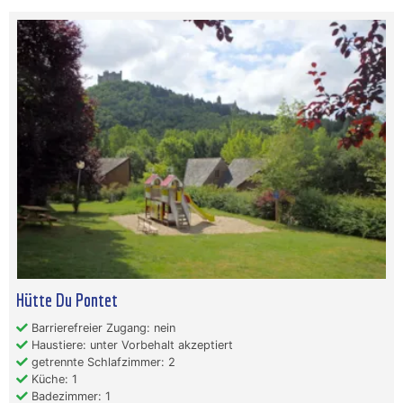
Hütte Du Pontet
Barrierefreier Zugang: nein
Haustiere: unter Vorbehalt akzeptiert
getrennte Schlafzimmer: 2
Küche: 1
Badezimmer: 1