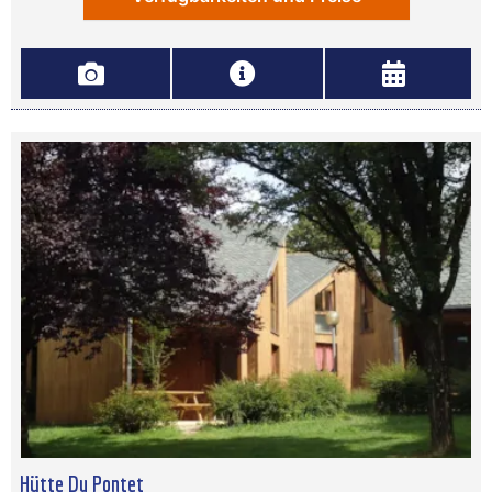
Hütte Du Pontet