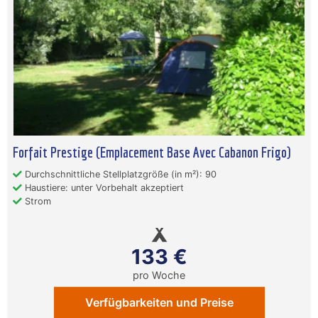
Forfait Prestige (Emplacement Base Avec Cabanon Frigo)
Durchschnittliche Stellplatzgröße (in m²): 90
Haustiere: unter Vorbehalt akzeptiert
Strom
133 €
pro Woche
Verfügbarkeiten und Preise