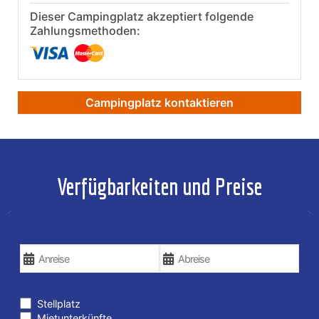
Dieser Campingplatz akzeptiert folgende
Zahlungsmethoden:
Campingplatz kontaktieren
Verfügbarkeiten und Preise
REISEDATEN
ART DER UNTERKUNFT
Stellplatz
Mietunterkünfte