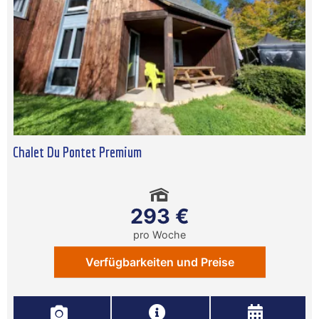
Chalet Du Pontet Premium
293 €
pro Woche
Verfügbarkeiten und Preise