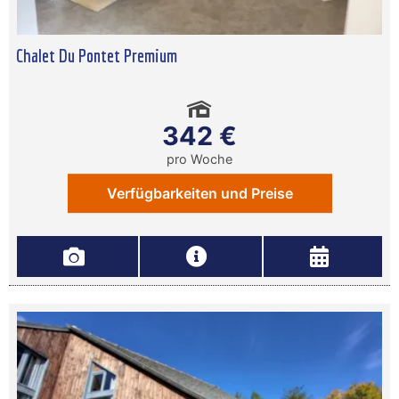
Chalet Du Pontet Premium
342 €
pro Woche
Verfügbarkeiten und Preise