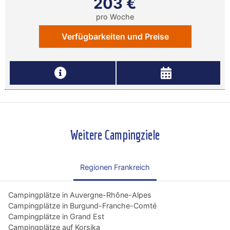
203 €
pro Woche
Verfügbarkeiten und Preise
Weitere Campingziele
Regionen Frankreich
Campingplätze in Auvergne-Rhône-Alpes
Campingplätze in Burgund-Franche-Comté
Campingplätze in Grand Est
Campingplätze auf Korsika