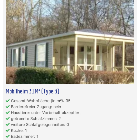
Mobilheim 31M² (Type 3)
Gesamt-Wohnfläche (in m²): 35
Barrierefreier Zugang: nein
Haustiere: unter Vorbehalt akzeptiert
getrennte Schlafzimmer: 2
weitere Schlafgelegenheiten: 0
Küche: 1
Badezimmer: 1