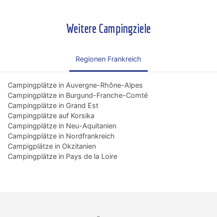
Weitere Campingziele
Regionen Frankreich
Campingplätze in Auvergne-Rhône-Alpes
Campingplätze in Burgund-Franche-Comté
Campingplätze in Grand Est
Campingplätze auf Korsika
Campingplätze in Neu-Aquitanien
Campingplätze in Nordfrankreich
Campigplätze in Okzitanien
Campingplätze in Pays de la Loire