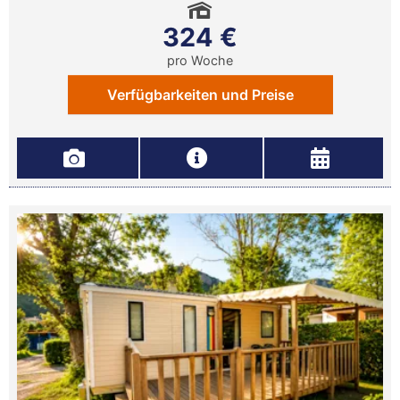
324 €
pro Woche
Verfügbarkeiten und Preise