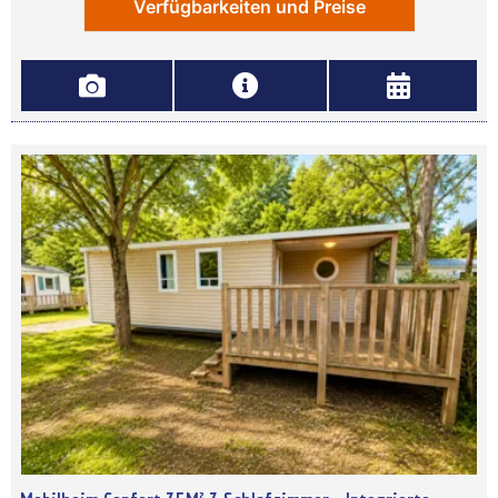
Verfügbarkeiten und Preise