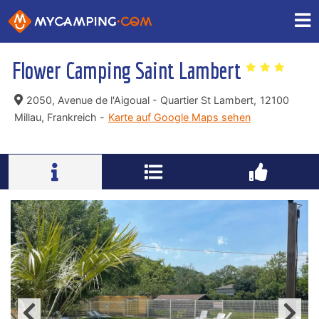
Flower Camping Saint Lambert
2050, Avenue de l'Aigoual - Quartier St Lambert,
12100
Millau, Frankreich -
Karte auf Google Maps sehen