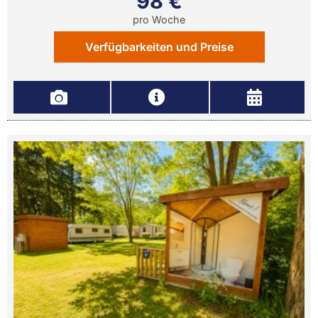
98 €
pro Woche
Verfügbarkeiten und Preise