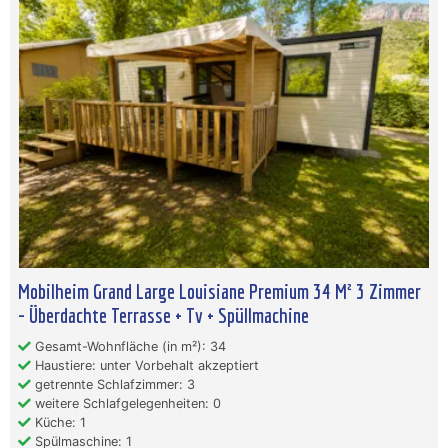
Mobilheim Grand Large Louisiane Premium 34 M² 3 Zimmer
- Überdachte Terrasse + Tv + Spüllmachine
Gesamt-Wohnfläche (in m²): 34
Haustiere: unter Vorbehalt akzeptiert
getrennte Schlafzimmer: 3
weitere Schlafgelegenheiten: 0
Küche: 1
Spülmaschine: 1