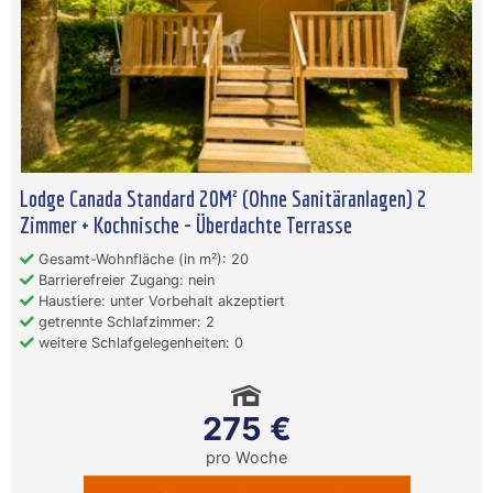
Lodge Canada Standard 20M² (Ohne Sanitäranlagen) 2
Zimmer + Kochnische - Überdachte Terrasse
Gesamt-Wohnfläche (in m²): 20
Barrierefreier Zugang: nein
Haustiere: unter Vorbehalt akzeptiert
getrennte Schlafzimmer: 2
weitere Schlafgelegenheiten: 0
275 €
pro Woche