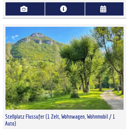
Stellplatz Flussufer (1 Zelt, Wohnwagen, Wohnmobil / 1
Auto)