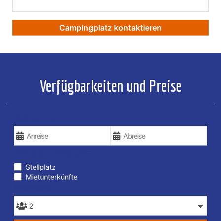
Campingplatz kontaktieren
Verfügbarkeiten und Preise
REISEDATEN
ART DER UNTERKUNFT
Stellplatz
Mietunterkünfte
PERSONEN