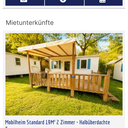
Mietunterkünfte
Mobilheim Standard 19M² 2 Zimmer - Halbüberdachte