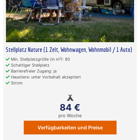
Stellplatz Nature (1 Zelt, Wohnwagen, Wohnmobil / 1 Auto)
Min. Stellplatzgröße (in m²): 80
Schattiger Stellplatz
Barrierefreier Zugang: ja
Haustiere: unter Vorbehalt akzeptiert
Strom
84 €
pro Woche
Verfügbarkeiten und Preise