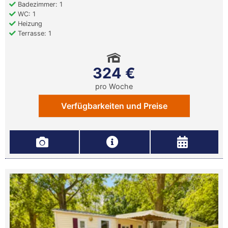
Badezimmer: 1
WC: 1
Heizung
Terrasse: 1
324 €
pro Woche
Verfügbarkeiten und Preise