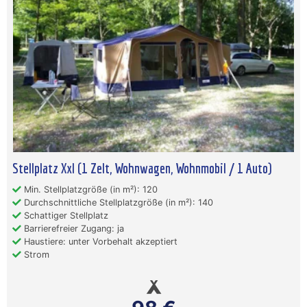
Stellplatz Xxl (1 Zelt, Wohnwagen, Wohnmobil / 1 Auto)
Min. Stellplatzgröße (in m²): 120
Durchschnittliche Stellplatzgröße (in m²): 140
Schattiger Stellplatz
Barrierefreier Zugang: ja
Haustiere: unter Vorbehalt akzeptiert
Strom