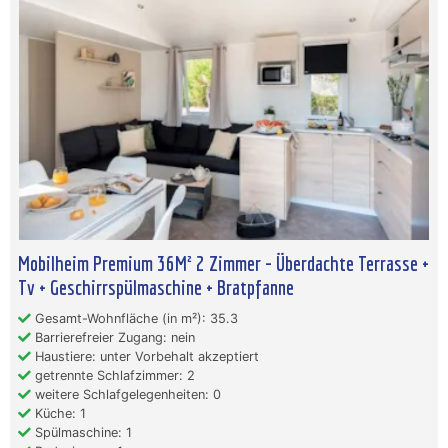
Mobilheim Premium 36M² 2 Zimmer - Überdachte Terrasse +
Tv + Geschirrspülmaschine + Bratpfanne
Gesamt-Wohnfläche (in m²): 35.3
Barrierefreier Zugang: nein
Haustiere: unter Vorbehalt akzeptiert
getrennte Schlafzimmer: 2
weitere Schlafgelegenheiten: 0
Küche: 1
Spülmaschine: 1