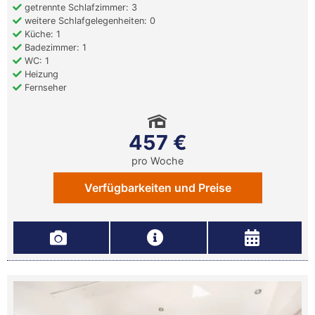
getrennte Schlafzimmer: 3
weitere Schlafgelegenheiten: 0
Küche: 1
Badezimmer: 1
WC: 1
Heizung
Fernseher
457 €
pro Woche
Verfügbarkeiten und Preise