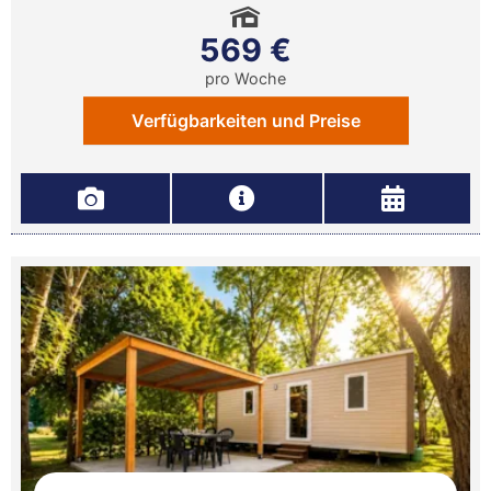
569 €
pro Woche
Verfügbarkeiten und Preise