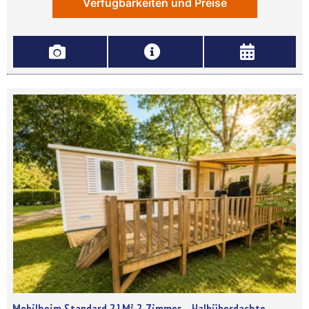
Verfügbarkeiten und Preise