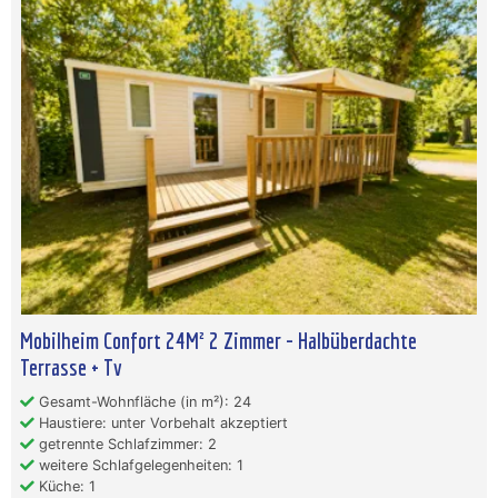
Mobilheim Confort 24M² 2 Zimmer - Halbüberdachte
Terrasse + Tv
Gesamt-Wohnfläche (in m²): 24
Haustiere: unter Vorbehalt akzeptiert
getrennte Schlafzimmer: 2
weitere Schlafgelegenheiten: 1
Küche: 1