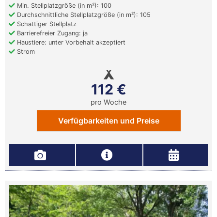
Min. Stellplatzgröße (in m²): 100
Durchschnittliche Stellplatzgröße (in m²): 105
Schattiger Stellplatz
Barrierefreier Zugang: ja
Haustiere: unter Vorbehalt akzeptiert
Strom
112 €
pro Woche
Verfügbarkeiten und Preise