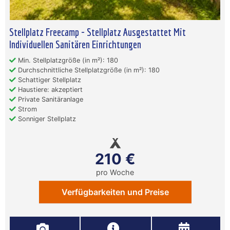
Stellplatz Freecamp - Stellplatz Ausgestattet Mit
Individuellen Sanitären Einrichtungen
Min. Stellplatzgröße (in m²): 180
Durchschnittliche Stellplatzgröße (in m²): 180
Schattiger Stellplatz
Haustiere: akzeptiert
Private Sanitäranlage
Strom
Sonniger Stellplatz
210 €
pro Woche
Verfügbarkeiten und Preise