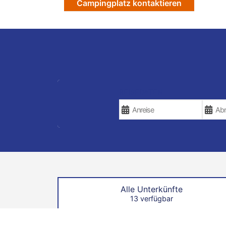
Campingplatz kontaktieren
REISEDATEN
Alle Unterkünfte
13 verfügbar