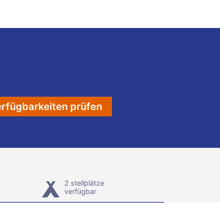
rfügbarkeiten prüfen
2 stellplätze
verfügbar