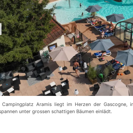
 Campingplatz Aramis liegt im Herzen der Gascogne, i
spannen unter grossen schattigen Bäumen einlädt.