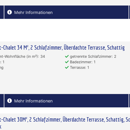
Mehr Informationen
-Chalet 34 M², 2 Schlafzimmer, Überdachte Terrasse, Schattig
t-Wohnfläche (in m²): 34
getrennte Schlafzimmer: 2
: 1
Badezimmer: 1
ng
Terrasse: 1
Mehr Informationen
-Chalet 30M², 2 Schlafzimmer, Überdachte Terrasse, Schattig, S
k