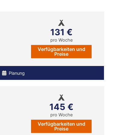
131 €
pro Woche
Verfügbarkeiten und
Preise
Planung
145 €
pro Woche
Verfügbarkeiten und
Preise