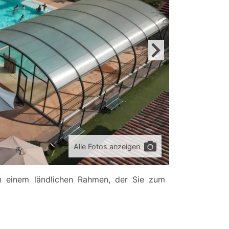
Alle Fotos anzeigen
n einem ländlichen Rahmen, der Sie zum