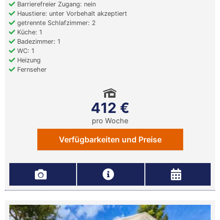
Barrierefreier Zugang: nein
Haustiere: unter Vorbehalt akzeptiert
getrennte Schlafzimmer: 2
Küche: 1
Badezimmer: 1
WC: 1
Heizung
Fernseher
412 €
pro Woche
Verfügbarkeiten und Preise