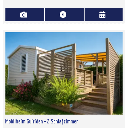
Mobilheim Guiriden - 2 Schlafzimmer