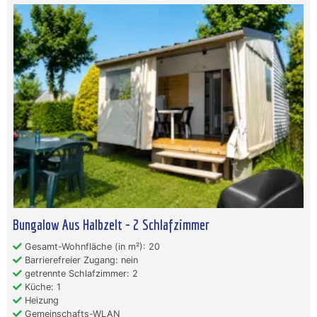
Bungalow Aus Halbzelt - 2 Schlafzimmer
Gesamt-Wohnfläche (in m²): 20
Barrierefreier Zugang: nein
getrennte Schlafzimmer: 2
Küche: 1
Heizung
Gemeinschafts-WLAN