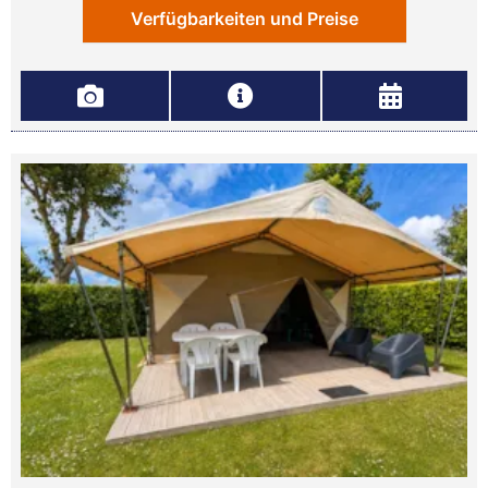
Verfügbarkeiten und Preise