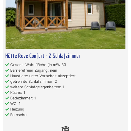
Hütte Reve Confort - 2 Schlafzimmer
Gesamt-Wohnfläche (in m²): 33
Barrierefreier Zugang: nein
Haustiere: unter Vorbehalt akzeptiert
getrennte Schlafzimmer: 2
weitere Schlafgelegenheiten: 1
Küche: 1
Badezimmer: 1
WC: 1
Heizung
Fernseher