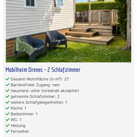
Mobilheim Drenec - 2 Schlafzimmer
Gesamt-Wohnfläche (in m²): 27
Barrierefreier Zugang: nein
Haustiere: unter Vorbehalt akzeptiert
getrennte Schlafzimmer: 2
weitere Schlafgelegenheiten: 1
Küche: 1
Badezimmer: 1
WC: 1
Heizung
Fernseher