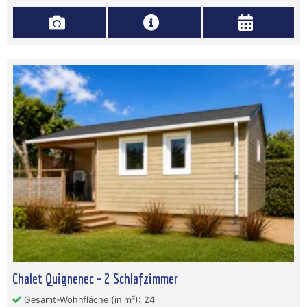
Chalet Quignenec - 2 Schlafzimmer
Gesamt-Wohnfläche (in m²): 24