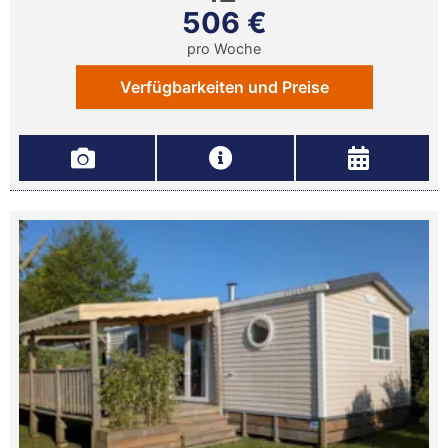
506 €
pro Woche
Verfügbarkeiten und Preise