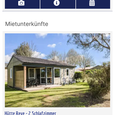
Mietunterkünfte
Hütte Reve - 2 Schlafzimmer