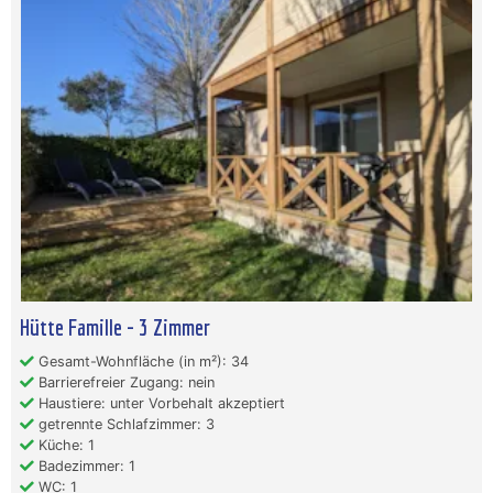
Hütte Famille - 3 Zimmer
Gesamt-Wohnfläche (in m²): 34
Barrierefreier Zugang: nein
Haustiere: unter Vorbehalt akzeptiert
getrennte Schlafzimmer: 3
Küche: 1
Badezimmer: 1
WC: 1