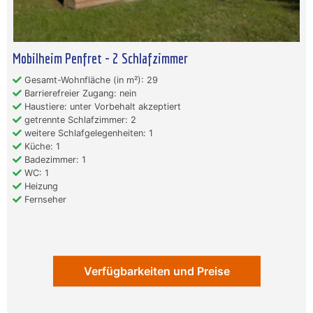
Mobilheim Penfret - 2 Schlafzimmer
Gesamt-Wohnfläche (in m²): 29
Barrierefreier Zugang: nein
Haustiere: unter Vorbehalt akzeptiert
getrennte Schlafzimmer: 2
weitere Schlafgelegenheiten: 1
Küche: 1
Badezimmer: 1
WC: 1
Heizung
Fernseher
Verfügbarkeiten und Preise