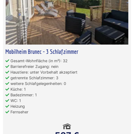
Mobilheim Brunec - 3 Schlafzimmer
Gesamt-Wohnfläche (in m²): 32
Barrierefreier Zugang: nein
Haustiere: unter Vorbehalt akzeptiert
getrennte Schlafzimmer: 3
weitere Schlafgelegenheiten: 0
Küche: 1
Badezimmer: 1
WC: 1
Heizung
Fernseher