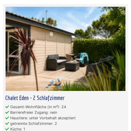
Chalet Eden - 2 Schlafzimmer
Gesamt-Wohnfläche (in m²): 24
Barrierefreier Zugang: nein
Haustiere: unter Vorbehalt akzeptiert
getrennte Schlafzimmer: 2
Küche: 1