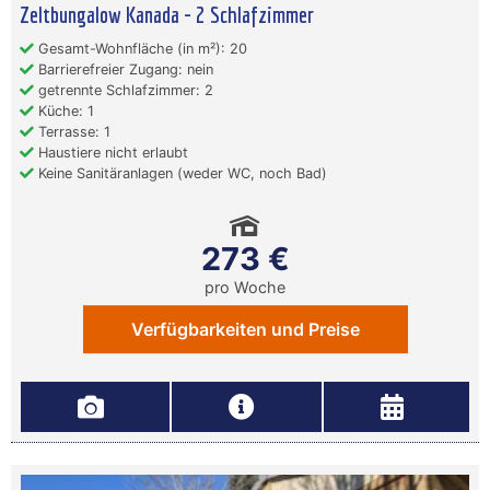
Zeltbungalow Kanada - 2 Schlafzimmer
Gesamt-Wohnfläche (in m²): 20
Barrierefreier Zugang: nein
getrennte Schlafzimmer: 2
Küche: 1
Terrasse: 1
Haustiere nicht erlaubt
Keine Sanitäranlagen (weder WC, noch Bad)
273 €
pro Woche
Verfügbarkeiten und Preise