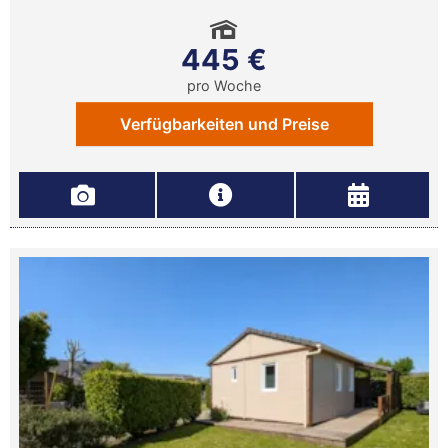
445 €
pro Woche
Verfügbarkeiten und Preise