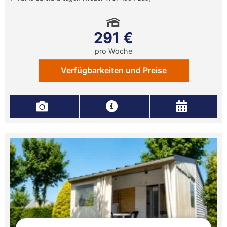
291 €
pro Woche
Verfügbarkeiten und Preise