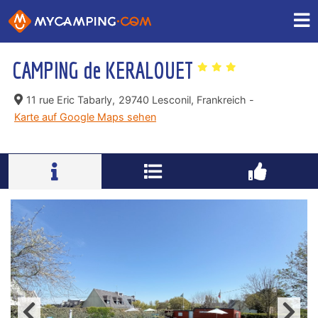
CAMPING de KERALOUET
11 rue Eric Tabarly,
29740 Lesconil, Frankreich -
Karte auf Google Maps sehen