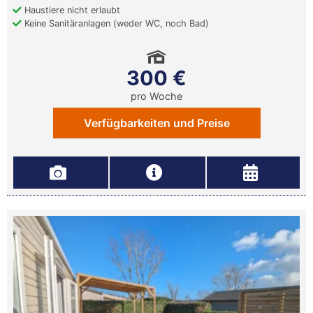
Haustiere nicht erlaubt
Keine Sanitäranlagen (weder WC, noch Bad)
300 €
pro Woche
Verfügbarkeiten und Preise