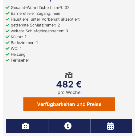
Gesamt-Wohnfläche (in m²): 32
Barrierefreier Zugang: nein
Haustiere: unter Vorbehalt akzeptiert
getrennte Schlafzimmer: 2
weitere Schlafgelegenheiten: 0
Küche: 1
Badezimmer: 1
WC: 1
Heizung
Fernseher
482 €
pro Woche
Verfügbarkeiten und Preise