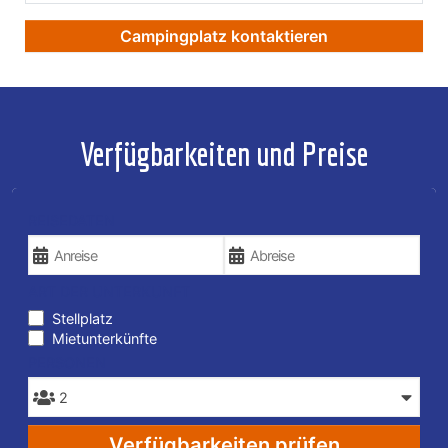
Campingplatz kontaktieren
Verfügbarkeiten und Preise
REISEDATEN
ART DER UNTERKUNFT
Stellplatz
Mietunterkünfte
PERSONEN
Verfügbarkeiten prüfen