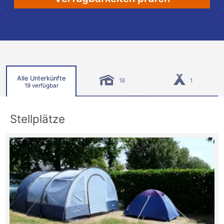
Alle Unterkünfte
18
1
19 verfügbar
Stellplätze