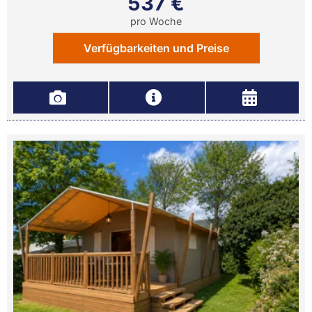
537 €
pro Woche
Verfügbarkeiten und Preise