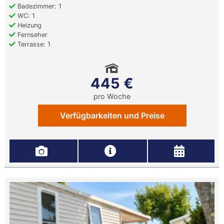
Badezimmer: 1
WC: 1
Heizung
Fernseher
Terrasse: 1
445 €
pro Woche
Verfügbarkeiten und Preise