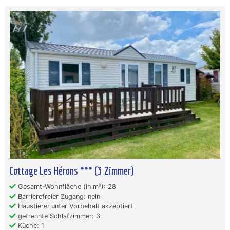
Cottage Les Hérons *** (3 Zimmer)
Gesamt-Wohnfläche (in m²): 28
Barrierefreier Zugang: nein
Haustiere: unter Vorbehalt akzeptiert
getrennte Schlafzimmer: 3
Küche: 1