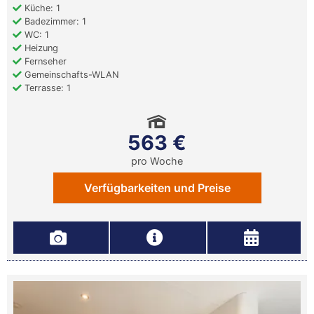
Küche: 1
Badezimmer: 1
WC: 1
Heizung
Fernseher
Gemeinschafts-WLAN
Terrasse: 1
563 €
pro Woche
Verfügbarkeiten und Preise