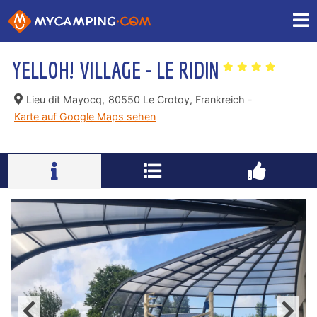
YELLOH! VILLAGE - LE RIDIN
Lieu dit Mayocq,
80550 Le Crotoy, Frankreich -
Karte auf Google Maps sehen