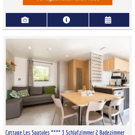
Cottage Les Spatules **** 3 Schlafzimmer 2 Badezimmer