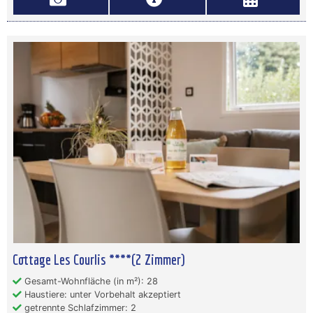
Cottage Les Courlis ****(2 Zimmer)
Gesamt-Wohnfläche (in m²): 28
Haustiere: unter Vorbehalt akzeptiert
getrennte Schlafzimmer: 2