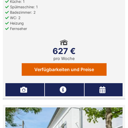
Küche: 1
Spülmaschine: 1
Badezimmer: 2
WC: 2
Heizung
Fernseher
627 €
pro Woche
Verfügbarkeiten und Preise