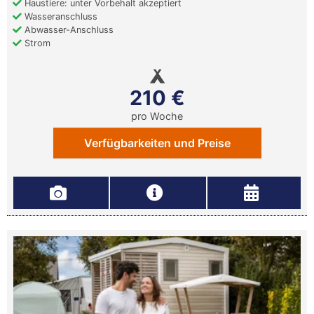
Haustiere: unter Vorbehalt akzeptiert
Wasseranschluss
Abwasser-Anschluss
Strom
210 €
pro Woche
Verfügbarkeiten und Preise