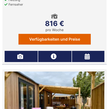
Fernseher
816 €
pro Woche
Verfügbarkeiten und Preise