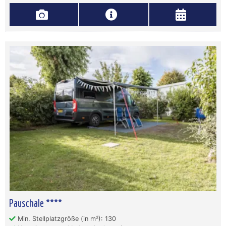
Pauschale ****
Min. Stellplatzgröße (in m²): 130