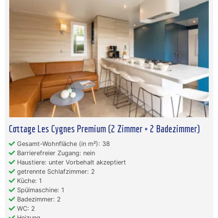
Cottage Les Cygnes Premium (2 Zimmer + 2 Badezimmer)
Gesamt-Wohnfläche (in m²): 38
Barrierefreier Zugang: nein
Haustiere: unter Vorbehalt akzeptiert
getrennte Schlafzimmer: 2
Küche: 1
Spülmaschine: 1
Badezimmer: 2
WC: 2
Heizung