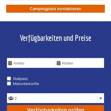
Campingplatz kontaktieren
Verfügbarkeiten und Preise
REISEDATEN
ART DER UNTERKUNFT
Stellplatz
Mietunterkünfte
PERSONEN
Verfügbarkeiten prüfen