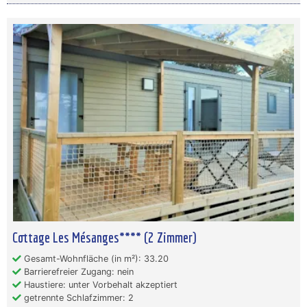
Cottage Les Mésanges**** (2 Zimmer)
Gesamt-Wohnfläche (in m²): 33.20
Barrierefreier Zugang: nein
Haustiere: unter Vorbehalt akzeptiert
getrennte Schlafzimmer: 2