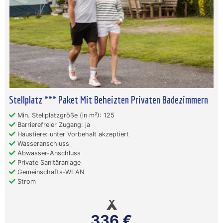
Stellplatz *** Paket Mit Beheizten Privaten Badezimmern
Min. Stellplatzgröße (in m²): 125
Barrierefreier Zugang: ja
Haustiere: unter Vorbehalt akzeptiert
Wasseranschluss
Abwasser-Anschluss
Private Sanitäranlage
Gemeinschafts-WLAN
Strom
336 €