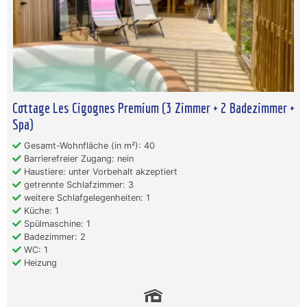
Cottage Les Cigognes Premium (3 Zimmer + 2 Badezimmer +
Spa)
Gesamt-Wohnfläche (in m²): 40
Barrierefreier Zugang: nein
Haustiere: unter Vorbehalt akzeptiert
getrennte Schlafzimmer: 3
weitere Schlafgelegenheiten: 1
Küche: 1
Spülmaschine: 1
Badezimmer: 2
WC: 1
Heizung