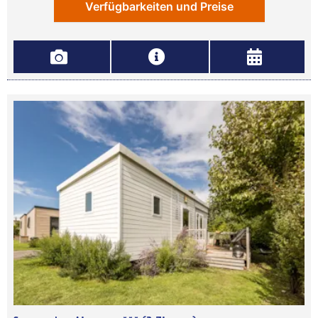
Verfügbarkeiten und Preise