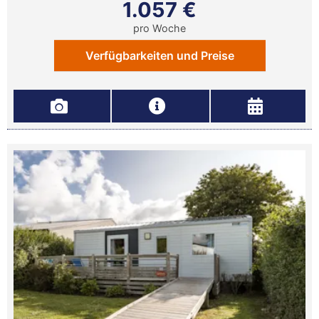
1.057 €
pro Woche
Verfügbarkeiten und Preise