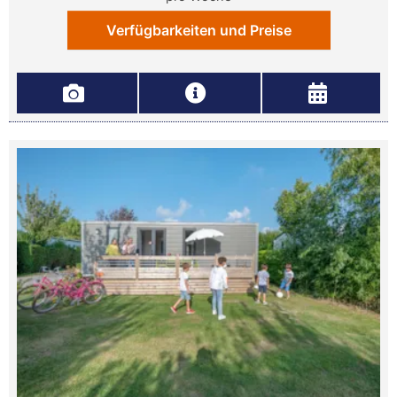
Verfügbarkeiten und Preise