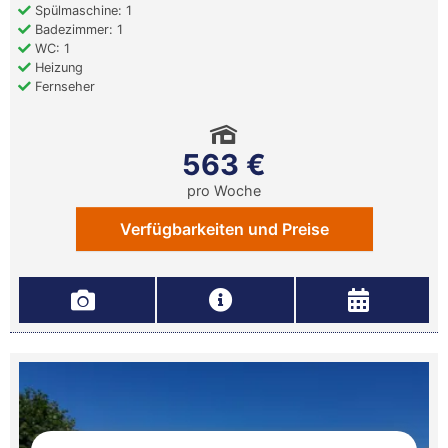
Spülmaschine: 1
Badezimmer: 1
WC: 1
Heizung
Fernseher
563 €
pro Woche
Verfügbarkeiten und Preise