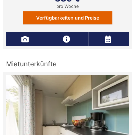
pro Woche
Verfügbarkeiten und Preise
Mietunterkünfte