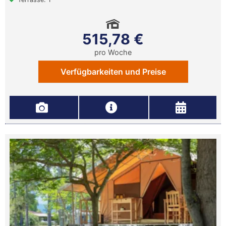
515,78 €
pro Woche
Verfügbarkeiten und Preise