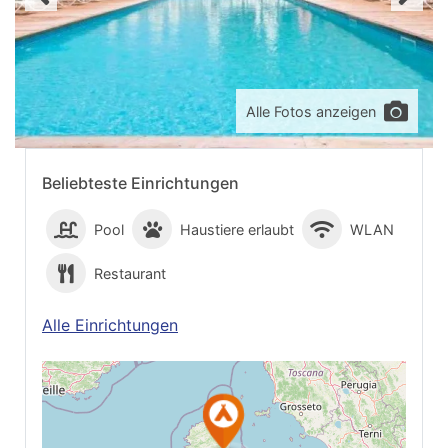
Alle Fotos anzeigen
Beliebteste Einrichtungen
Pool
Haustiere erlaubt
WLAN
Restaurant
Alle Einrichtungen