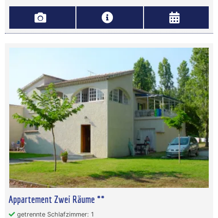
Appartement Zwei Räume **
getrennte Schlafzimmer: 1