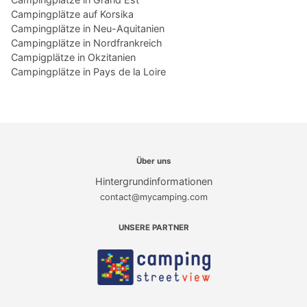
Campingplätze auf Korsika
Campingplätze in Neu-Aquitanien
Campingplätze in Nordfrankreich
Campigplätze in Okzitanien
Campingplätze in Pays de la Loire
Über uns
Hintergrundinformationen
contact@mycamping.com
UNSERE PARTNER