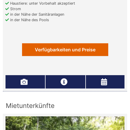
Haustiere: unter Vorbehalt akzeptiert
Strom
in der Nähe der Sanitäranlagen
in der Nähe des Pools
Verfügbarkeiten und Preise
Mietunterkünfte