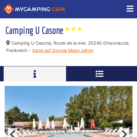
Camping U Casone
Camping U Casone, Route de la mer,
20240 Ghisonaccia,
Frankreich -
Karte auf Google Maps sehen