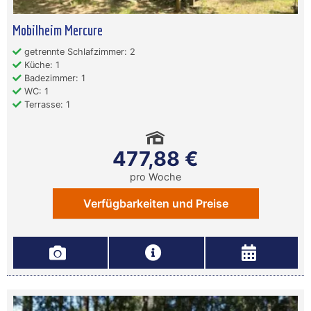
Mobilheim Mercure
getrennte Schlafzimmer: 2
Küche: 1
Badezimmer: 1
WC: 1
Terrasse: 1
477,88 €
pro Woche
Verfügbarkeiten und Preise