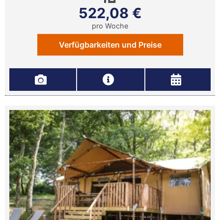
522,08 €
pro Woche
Verfügbarkeiten und Preise