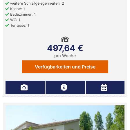
weitere Schlafgelegenheiten: 2
Küche: 1
Badezimmer: 1
WC: 1
Terrasse: 1
497,64 €
pro Woche
Verfügbarkeiten und Preise