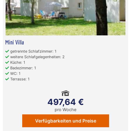
Mini Villa
getrennte Schlafzimmer: 1
weitere Schlafgelegenheiten: 2
Küche: 1
Badezimmer: 1
WC: 1
Terrasse: 1
497,64 €
pro Woche
Verfügbarkeiten und Preise