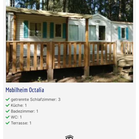
Mobilheim Octalia
getrennte Schlafzimmer: 3
Küche: 1
Badezimmer: 1
WC: 1
Terrasse: 1