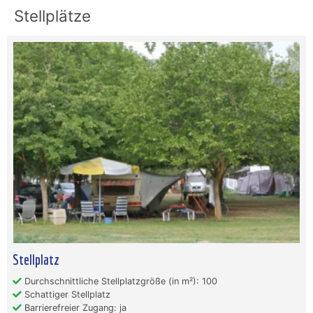
Stellplätze
Stellplatz
Durchschnittliche Stellplatzgröße (in m²): 100
Schattiger Stellplatz
Barrierefreier Zugang: ja