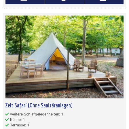
Zelt Safari (Ohne Sanitäranlagen)
weitere Schlafgelegenheiten: 1
Küche: 1
Terrasse: 1