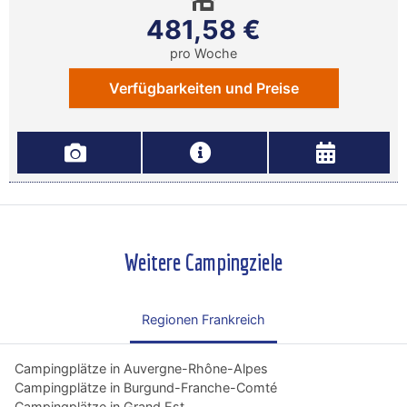
481,58 €
pro Woche
Verfügbarkeiten und Preise
Weitere Campingziele
Regionen Frankreich
Campingplätze in Auvergne-Rhône-Alpes
Campingplätze in Burgund-Franche-Comté
Campingplätze in Grand Est