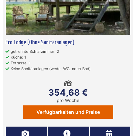
Eco Lodge (Ohne Sanitäranlagen)
getrennte Schlafzimmer: 2
Küche: 1
Terrasse: 1
Keine Sanitäranlagen (weder WC, noch Bad)
354,68 €
pro Woche
Verfügbarkeiten und Preise