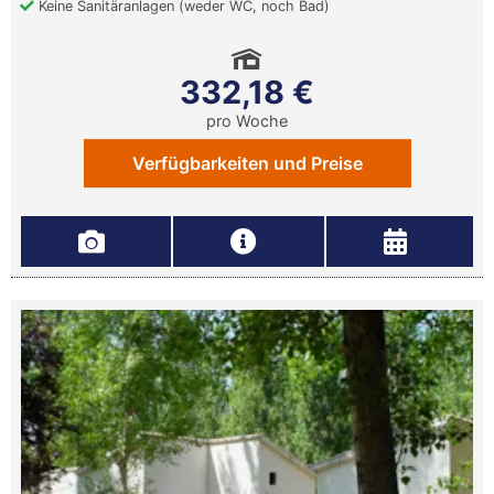
Keine Sanitäranlagen (weder WC, noch Bad)
332,18 €
pro Woche
Verfügbarkeiten und Preise