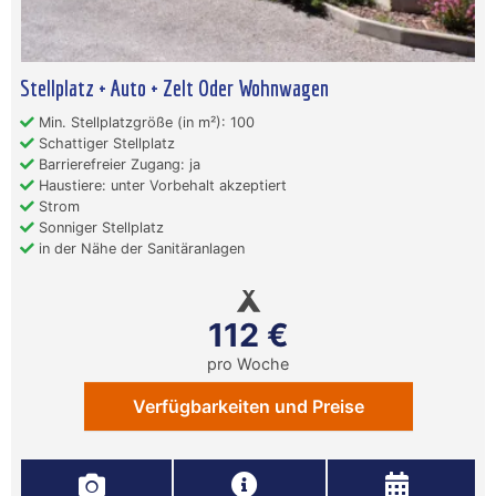
Stellplatz + Auto + Zelt Oder Wohnwagen
Min. Stellplatzgröße (in m²): 100
Schattiger Stellplatz
Barrierefreier Zugang: ja
Haustiere: unter Vorbehalt akzeptiert
Strom
Sonniger Stellplatz
in der Nähe der Sanitäranlagen
112 €
pro Woche
Verfügbarkeiten und Preise