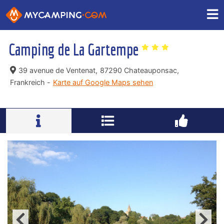
Camping de La Gartempe
39 avenue de Ventenat,
87290 Chateauponsac,
Frankreich -
Karte auf Google Maps sehen