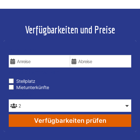
Verfügbarkeiten und Preise
REISEDATEN
ART DER UNTERKUNFT
Stellplatz
Mietunterkünfte
PERSONEN
Verfügbarkeiten prüfen