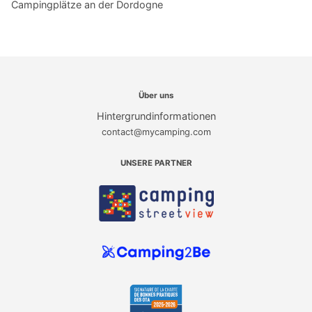
Campingplätze an der Dordogne
Über uns
Hintergrundinformationen
contact@mycamping.com
UNSERE PARTNER