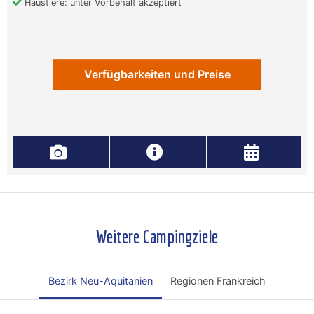
Haustiere: unter Vorbehalt akzeptiert
Verfügbarkeiten und Preise
Weitere Campingziele
Bezirk Neu-Aquitanien
Regionen Frankreich