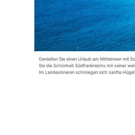
Genießen Sie einen Urlaub am Mittelmeer mit 
Sie die Schönheit Südfrankreichs mit seiner we
Im Landesinneren schmiegen sich sanfte Hügel