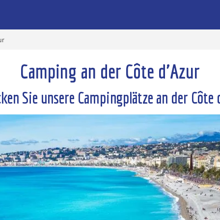
ur
Camping an der Côte d'Azur
ken Sie unsere Campingplätze an der Côte 