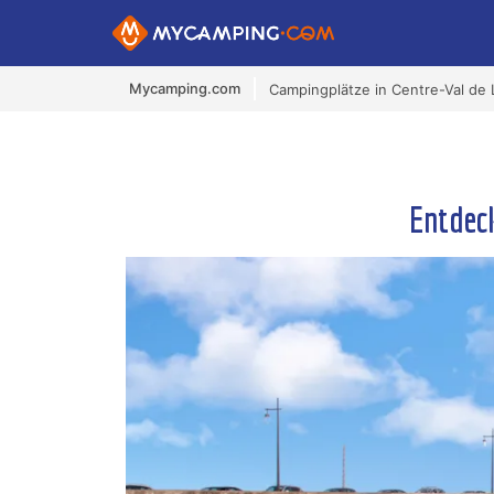
Mycamping.com
Campingplätze in Centre-Val de 
Entdec