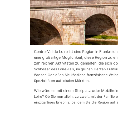
Centre-Val de Loire ist eine Region in Frankreich
eine großartige Möglichkeit, diese Region zu en
zahlreichen Aktivitäten zu genießen, die sich 
Schlösser des Loire-Tals, im grünen Herzen Frankr
Wasser. Genießen Sie köstliche französische Wein
Spezialitäten auf lokalen Märkten.
Wie wäre es mit einem Stellplatz oder Mobilhe
Loire? Ob Sie nun allein, zu zweit, mit der Familie
einzigartiges Erlebnis, bei dem Sie die Region a