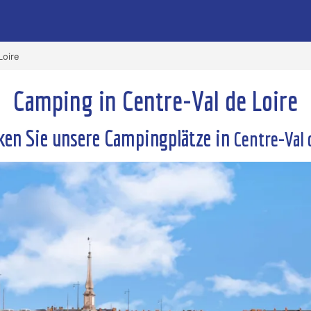
Loire
Camping in Centre-Val de Loire
ken Sie unsere Campingplätze in
Centre-Val 