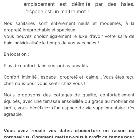
emplacement est délimité par des haies.
L’espace est un maître mot !
Nos sanitaires sont entièrement neufs et modernes, à la
propreté irréprochable et spacieux .
Vous pouvez choisir également le luxe d’avoir votre salle de
bain individualisée le temps de vos vacances !
En location :
Plus de confort dans nos jardins privatifs !
Confort, intimité , espace , propreté et calme… Vous êtes reçu
chez nous pour vous sentir chez vous !
Nous proposons des cottages de qualité, confortablement
équipés, avec une terrasse ensoleillée ou grâce au mobilier de
jardin, vous bénéficiez d’un espace de vie supplémentaire très
agréable.
Vous avez reculé vos dates d’ouverture en raison du
coronavirus. Comment mettez-vous à profit ce temps pour