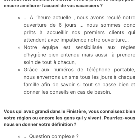
encore améliorer l’accueil de vos vacanciers ?
… A l’heure actuelle , nous avons reculé notre
ouverture de 6 jours … nous sommes donc
prêts à accueillir nos premiers clients qui
attendent avec impatience notre ouverture…
Notre équipe est sensibilisée aux règles
d’hygiène bien entendu mais aussi à prendre
soin de tout à chacun,
Grâce aux numéros de téléphone portable,
nous enverrons un sms tous les jours à chaque
famille afin de savoir si tout se passe bien et
donner les conseils en cas de besoin.
Vous qui avez grandi dans le Finistère, vous connaissez bien
votre région ou encore les gens qui y vivent. Pourriez-vous
nous en donner votre définition ?
… Question complexe ?