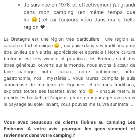
Je suis née en 1976, et effectivement j’ai grandi
dans mon camping (en même temps que
lui 😊) et j’ai toujours vécu dans ma si belle
région ♥
La Bretagne est une région très particulière , une région au
caractère fort et unique 😊 , qui puise dans ses traditions pour
être un lieu de vie très appréciable et apprécié ! Notre culture
bretonne est très vivante et populaire, les Bretons sont des
êtres généreux, ouverts sur le monde, nous avons à cœur de
faire partager notre culture, notre patrimoine, notre
gastronomie, nos mystères… Vous l’aurez compris je suis
amoureuse de ma terre de légendes et de mes traditions,
explorez toutes ses facettes avec moi 😊 - chaque matin, je
prends les baskets et l’appareil photo pour partager avec vous
le paysage au soleil levant, vous pouvez me suivre sur Insta …
Vous avez beaucoup de clients fidèles au camping Les
Embruns. A votre avis, pourquoi les gens viennent et
reviennent dans votre camping ?