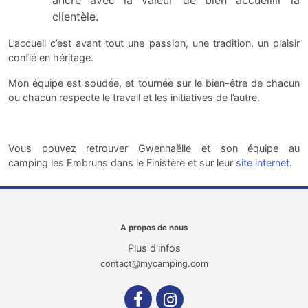
clientèle.
L’accueil c’est avant tout une passion, une tradition, un plaisir
confié en héritage.
Mon équipe est soudée, et tournée sur le bien-être de chacun
ou chacun respecte le travail et les initiatives de l’autre.
Vous pouvez retrouver Gwennaëlle et son équipe au
camping les Embruns dans le Finistère et sur leur
site internet
.
A propos de nous
Plus d'infos
contact@mycamping.com