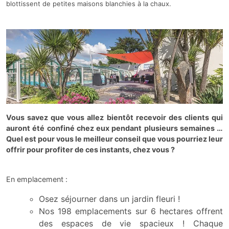
blottissent de petites maisons blanchies à la chaux
.
Vous savez que vous allez bientôt recevoir des clients qui
auront été confiné chez eux pendant plusieurs semaines …
Quel est pour vous le meilleur conseil que vous pourriez leur
offrir pour profiter de ces instants, chez vous ?
En emplacement :
Osez séjourner dans un jardin fleuri !
Nos 198 emplacements sur 6 hectares offrent
des espaces de vie spacieux ! Chaque