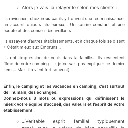
Alors je vais ici relayer le selon mes clients :
Ils reviennent chez nous car ils y trouvent une reconnaissance,
un accueil toujours chaleureux… Un sourire constant et une
écoute et des conseils bienveillants
Ils essayent d’autres établissements, et à chaque fois se disent
« C’était mieux aux Embruns…
Ils ont l’impression de venir dans la famille… Ils ressentent
l’âme de notre camping … ( je ne sais pas expliquer ce dernier
item … Mais il revient fort souvent).
Enfin, le camping et les vacances en camping, c’est surtout
de l’humain, des échanges.
Donnez-nous 3 mots ou expressions qui définissent le
mieux votre équipe d’accueil, des valeurs et l’esprit de votre
établissement :
…Véritable esprit familial typiquement
ancré avec la valeur de bien accueillir la