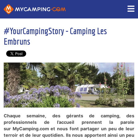
#YourCampingStory - Camping Les
Embruns
Chaque semaine, des gérants de camping, des
professionnels de l’accueil prennent la parole
sur MyCamping.com et nous font partager un peu de leur
terroir et de leur quotidien. Ils nous apportent ainsi un peu