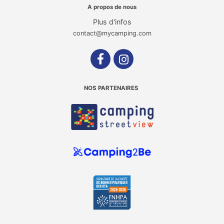
A propos de nous
Plus d'infos
contact@mycamping.com
NOS PARTENAIRES