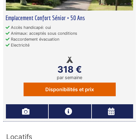
Emplacement Confort Sénior + 50 Ans
Accès handicapé: oui
Animaux: acceptés sous conditions
Raccordement évacuation
Electricité
318 €
par semaine
Disponibilités et prix
Locatifs