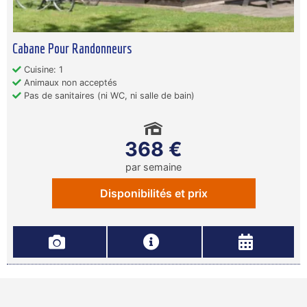
Cabane Pour Randonneurs
Cuisine: 1
Animaux non acceptés
Pas de sanitaires (ni WC, ni salle de bain)
368 €
par semaine
Disponibilités et prix