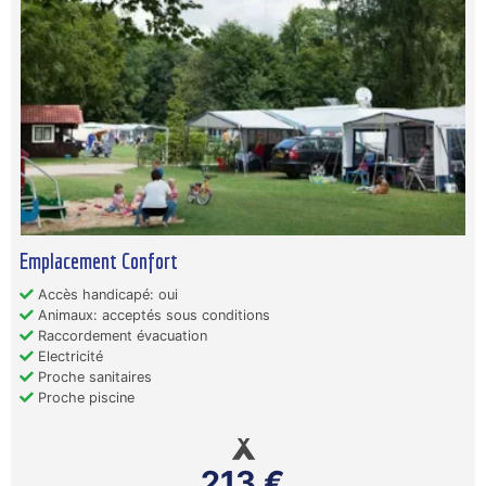
Emplacement Confort
Accès handicapé: oui
Animaux: acceptés sous conditions
Raccordement évacuation
Electricité
Proche sanitaires
Proche piscine
213 €