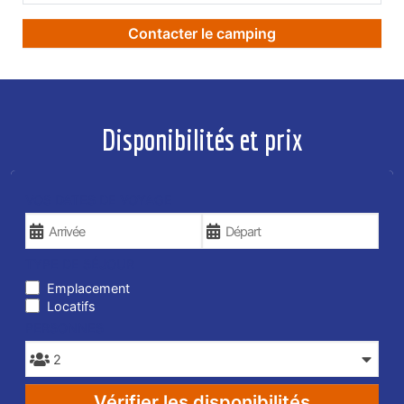
Contacter le camping
Disponibilités et prix
VOS DATES DE VOYAGE
TYPE DE SÉJOUR
Emplacement
Locatifs
PERSONNES
Vérifier les disponibilités