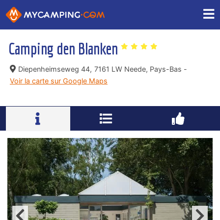
Camping den Blanken
Diepenheimseweg 44,
7161 LW Neede, Pays-Bas -
Voir la carte sur Google Maps