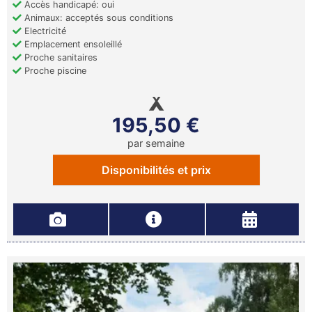
Accès handicapé: oui
Animaux: acceptés sous conditions
Electricité
Emplacement ensoleillé
Proche sanitaires
Proche piscine
195,50 €
par semaine
Disponibilités et prix