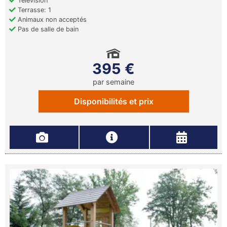
Télévision
Terrasse: 1
Animaux non acceptés
Pas de salle de bain
395 €
par semaine
Disponibilités et prix