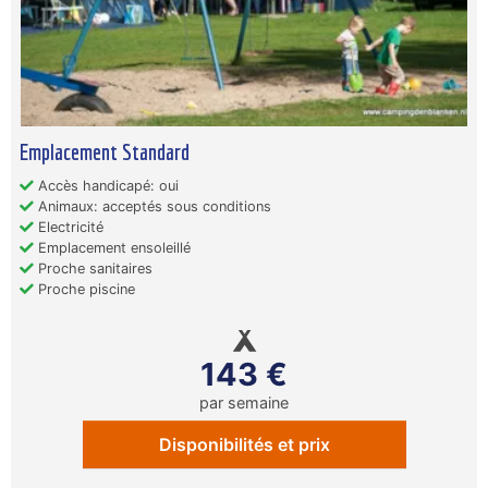
Emplacement Standard
Accès handicapé: oui
Animaux: acceptés sous conditions
Electricité
Emplacement ensoleillé
Proche sanitaires
Proche piscine
143 €
par semaine
Disponibilités et prix