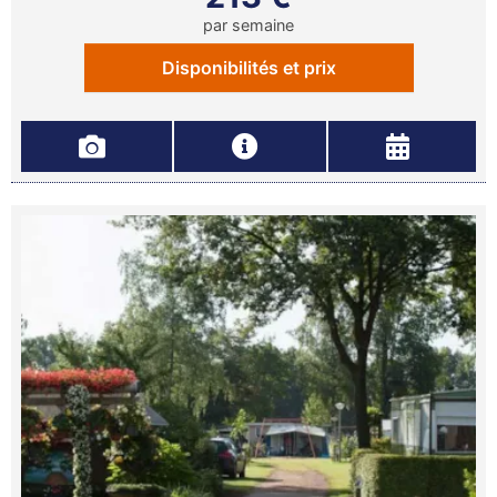
par semaine
Disponibilités et prix