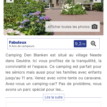
Afficher toutes les photos
Fabuleux
9,2
/10
9 Avis de campeurs
Camping Den Blanken est situé au village Neede
dans Geuldre. Ici vous profitez de la tranquillité, la
convivialité et l'espace. Ce camping est parfait pour
les séniors mais aussi pour les familles avec enfants
jusqu'au 11 ans. Venez avec votre tente ou caravane.
Avez-vous un camping-car? Pas de problème, nous
avons un parc spécial pour les…