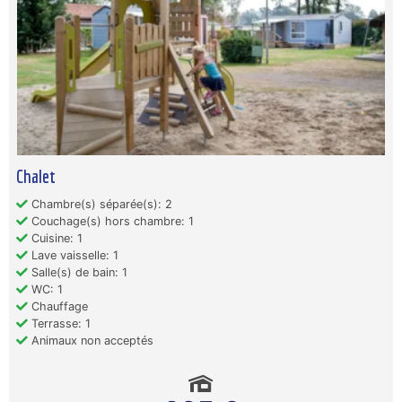
Chalet
Chambre(s) séparée(s): 2
Couchage(s) hors chambre: 1
Cuisine: 1
Lave vaisselle: 1
Salle(s) de bain: 1
WC: 1
Chauffage
Terrasse: 1
Animaux non acceptés