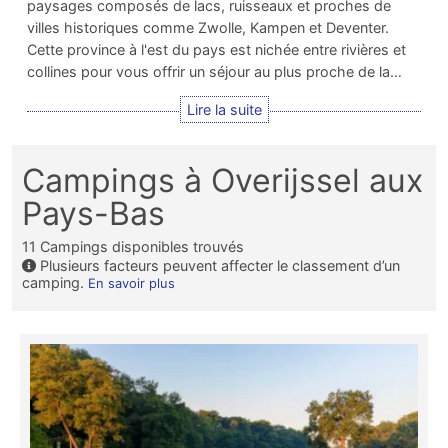
paysages composés de lacs, ruisseaux et proches de
villes historiques comme Zwolle, Kampen et Deventer.
Cette province à l'est du pays est nichée entre rivières et
collines pour vous offrir un séjour au plus proche de la…
Campings à Overijssel aux
Pays-Bas
11
Campings disponibles trouvés
Plusieurs facteurs peuvent affecter le classement d’un
camping.
En savoir plus