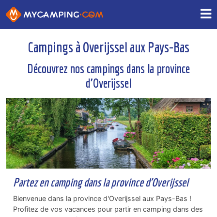
Campings à Overijssel aux Pays-Bas
Découvrez nos campings dans la province
d'Overijssel
Partez en camping dans la province d'Overijssel
Bienvenue dans la province d'Overijssel aux Pays-Bas !
Profitez de vos vacances pour partir en camping dans des