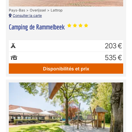
Pays-Bas
Overijssel
Lattrop
Consulter la carte
Camping de Rammelbeek
203 €
535 €
Disponibilités et prix