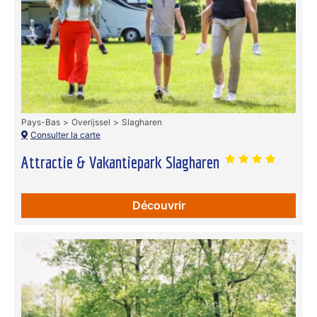
Pays-Bas
Overijssel
Slagharen
Consulter la carte
Attractie & Vakantiepark Slagharen
Découvrir