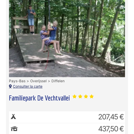
Pays-Bas
Overijssel
Diffelen
Consulter la carte
Familiepark De Vechtvallei
207,45 €
437,50 €