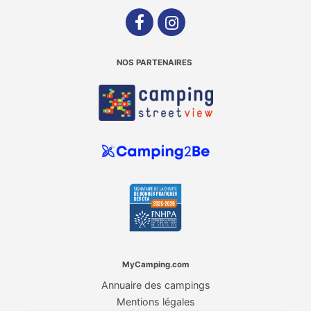
NOS PARTENAIRES
MyCamping.com
Annuaire des campings
Mentions légales