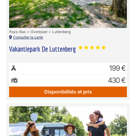
Pays-Bas
Overijssel
Luttenberg
Consulter la carte
Vakantiepark De Luttenberg
199 €
430 €
Disponibilités et prix