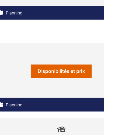
Planning
Disponibilités et prix
Planning