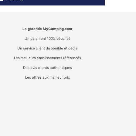
La garantie MyCamping.com
Un paiement 100% sécurisé
Un service client disponible et dédié
Les meilleurs établissements référencés
Des avis clients authentiques
Les offres aux meilleur prix