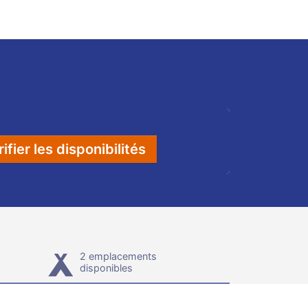
ifier les disponibilités
2 emplacements
disponibles