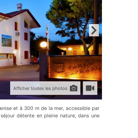
Afficher toutes les photos
 Venise et à 300 m de la mer, accessible par
 séjour détente en pleine nature, dans une