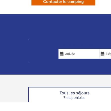
Contacter le camping
VOS DATES DE VOYAGE
Tous les séjours
7 disponibles