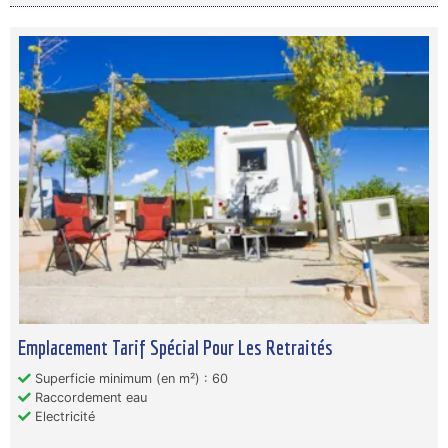
Emplacement Tarif Spécial Pour Les Retraités
Superficie minimum (en m²) : 60
Raccordement eau
Electricité