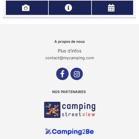
A propos de nous
Plus d'infos
contact@mycamping.com
NOS PARTENAIRES