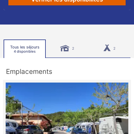
Tous les séjours
2
2
4 disponibles
Emplacements