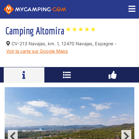
Camping Altomira
CV-213 Navajas, km. 1,
12470 Navajas, Espagne -
Voir la carte sur Google Maps