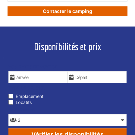
Contacter le camping
Disponibilités et prix
VOS DATES DE VOYAGE
TYPE DE SÉJOUR
Emplacement
Locatifs
PERSONNES
Vérifier les disponibilités