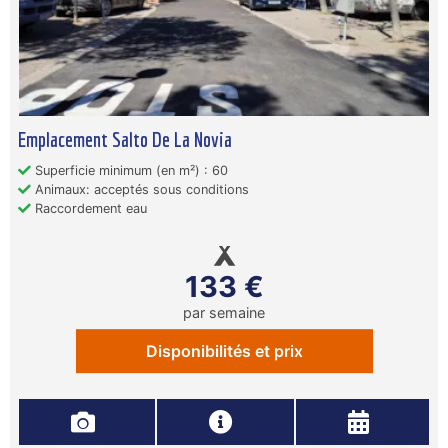
Emplacement Salto De La Novia
Superficie minimum (en m²) : 60
Animaux: acceptés sous conditions
Raccordement eau
133 €
par semaine
Disponibilités et prix