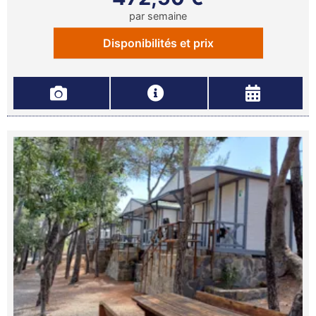
par semaine
Disponibilités et prix