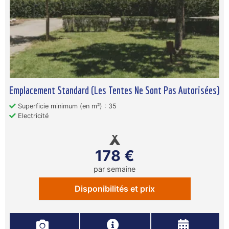
Emplacement Standard (Les Tentes Ne Sont Pas Autorisées)
Superficie minimum (en m²) : 35
Electricité
178 €
par semaine
Disponibilités et prix