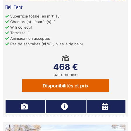
Bell Tent
Superficie totale (en m²): 15
Chambre(s) séparée(s): 1
Wifi collectif
Terrasse: 1
Animaux non acceptés
Pas de sanitaires (ni WC, ni salle de bain)
468 €
par semaine
Disponibilités et prix