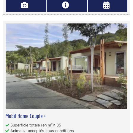
Mobil Home Couple +
Superficie totale (en m²): 35
Animaux: acceptés sous conditions