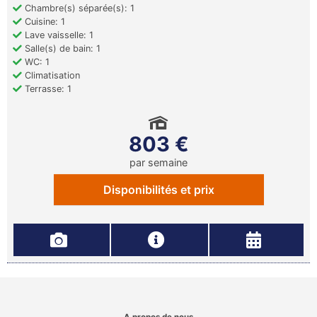
Chambre(s) séparée(s): 1
Cuisine: 1
Lave vaisselle: 1
Salle(s) de bain: 1
WC: 1
Climatisation
Terrasse: 1
803 €
par semaine
Disponibilités et prix