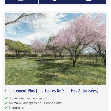
Emplacement Plus (Les Tentes Ne Sont Pas Autorisées)
Superficie minimum (en m²) : 55
Animaux: acceptés sous conditions
Electricité