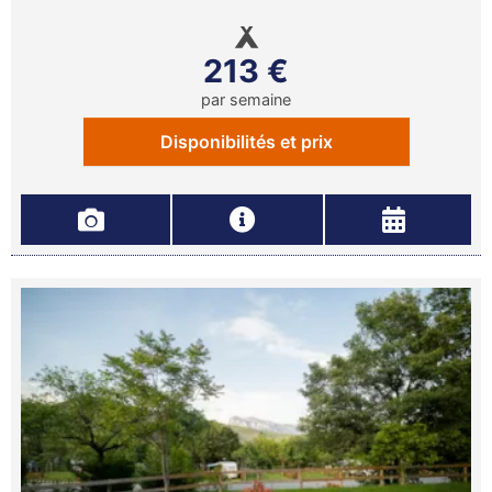
213 €
par semaine
Disponibilités et prix