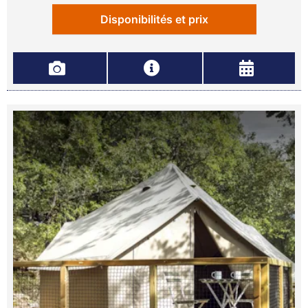
Disponibilités et prix