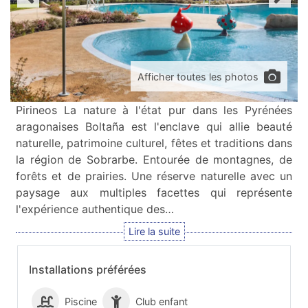
Afficher toutes les photos
Pirineos La nature à l'état pur dans les Pyrénées
aragonaises Boltaña est l'enclave qui allie beauté
naturelle, patrimoine culturel, fêtes et traditions dans
la région de Sobrarbe. Entourée de montagnes, de
forêts et de prairies. Une réserve naturelle avec un
paysage aux multiples facettes qui représente
l'expérience authentique des…
Installations préférées
Piscine
Club enfant