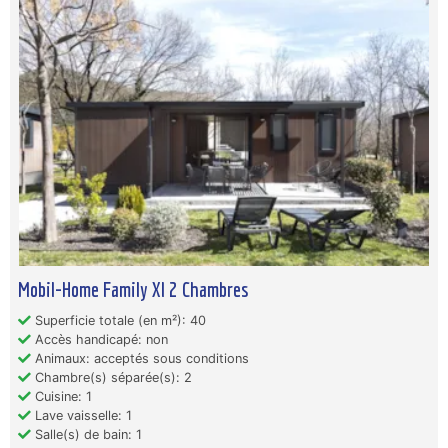
Mobil-Home Family Xl 2 Chambres
Superficie totale (en m²): 40
Accès handicapé: non
Animaux: acceptés sous conditions
Chambre(s) séparée(s): 2
Cuisine: 1
Lave vaisselle: 1
Salle(s) de bain: 1