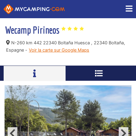
Wecamp Pirineos
N-260 km 442 22340 Boltaña Huesca ,
22340 Boltaña,
Espagne -
Voir la carte sur Google Maps