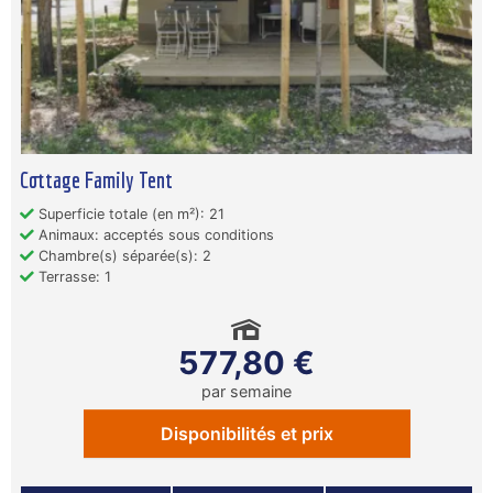
Cottage Family Tent
Superficie totale (en m²): 21
Animaux: acceptés sous conditions
Chambre(s) séparée(s): 2
Terrasse: 1
577,80 €
par semaine
Disponibilités et prix