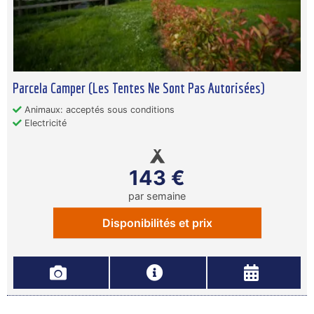
Parcela Camper (Les Tentes Ne Sont Pas Autorisées)
Animaux: acceptés sous conditions
Electricité
143 €
par semaine
Disponibilités et prix