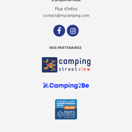
A propos de nous
Plus d'infos
contact@mycamping.com
NOS PARTENAIRES