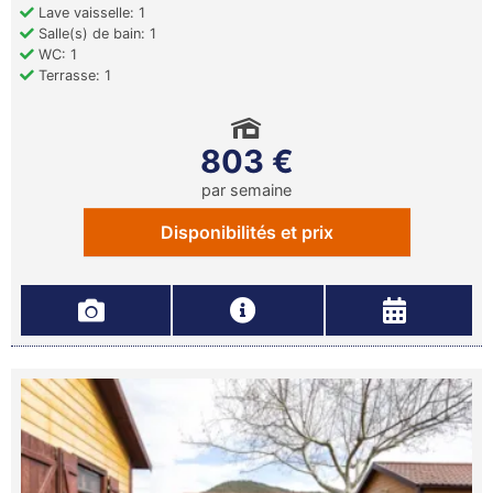
Lave vaisselle: 1
Salle(s) de bain: 1
WC: 1
Terrasse: 1
803 €
par semaine
Disponibilités et prix