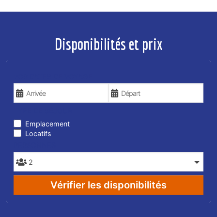
Disponibilités et prix
VOS DATES DE VOYAGE
TYPE DE SÉJOUR
Emplacement
Locatifs
PERSONNES
Vérifier les disponibilités