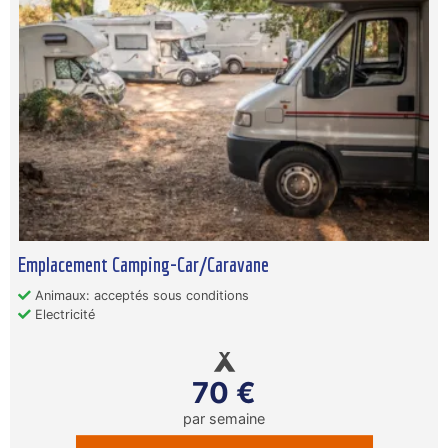
Emplacement Camping-Car/Caravane
Animaux: acceptés sous conditions
Electricité
70 €
par semaine