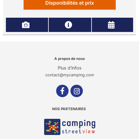
Disponibilités et prix
A propos de nous
Plus d'infos
contact@mycamping.com
NOS PARTENAIRES