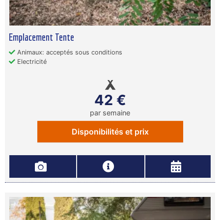
Emplacement Tente
Animaux: acceptés sous conditions
Electricité
42 €
par semaine
Disponibilités et prix