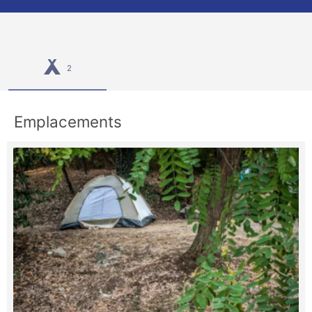
2
Emplacements