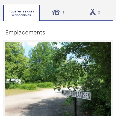
Tous les séjours
2
2
4 disponibles
Emplacements