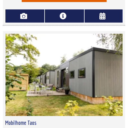
Mobilhome Taos