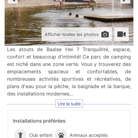
Afficher toutes les photos
Les atouts de Baalse Hei ? Tranquillité, espace,
confort et beaucoup d'intimité! Ce parc de camping
est niché dans une zone verte. Vous y trouverez des
emplacements spacieux et confortables, de
nombreuses activités sportives et récréatives, de
plans d'eau pour la pêche, la baignade et la barque,
des installations modernes…
Installations préférées
Club enfant
Animaux acceptés