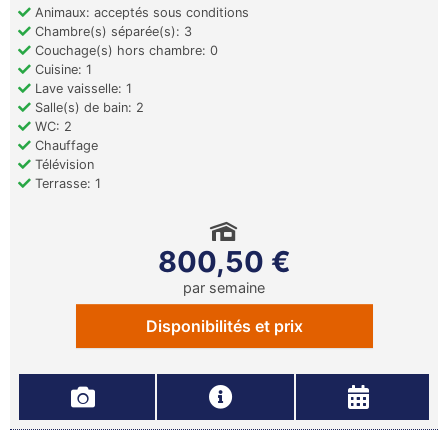
Animaux: acceptés sous conditions
Chambre(s) séparée(s): 3
Couchage(s) hors chambre: 0
Cuisine: 1
Lave vaisselle: 1
Salle(s) de bain: 2
WC: 2
Chauffage
Télévision
Terrasse: 1
800,50 €
par semaine
Disponibilités et prix