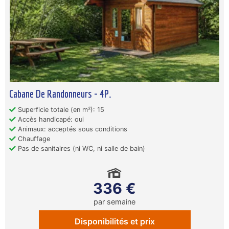
Cabane De Randonneurs - 4P.
Superficie totale (en m²): 15
Accès handicapé: oui
Animaux: acceptés sous conditions
Chauffage
Pas de sanitaires (ni WC, ni salle de bain)
336 €
par semaine
Disponibilités et prix