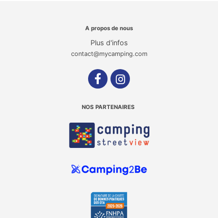
A propos de nous
Plus d'infos
contact@mycamping.com
NOS PARTENAIRES