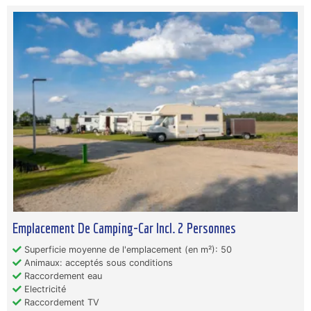
Emplacement De Camping-Car Incl. 2 Personnes
Superficie moyenne de l'emplacement (en m²): 50
Animaux: acceptés sous conditions
Raccordement eau
Electricité
Raccordement TV