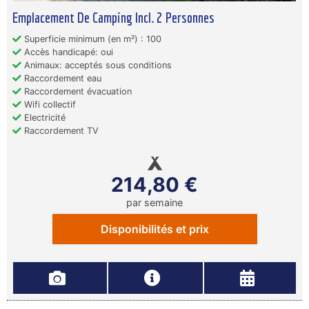
Emplacement De Camping Incl. 2 Personnes
Superficie minimum (en m²) : 100
Accès handicapé: oui
Animaux: acceptés sous conditions
Raccordement eau
Raccordement évacuation
Wifi collectif
Electricité
Raccordement TV
214,80 €
par semaine
Disponibilités et prix