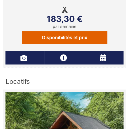
183,30 €
par semaine
Disponibilités et prix
Locatifs