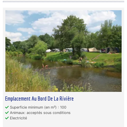
Emplacement Au Bord De La Rivière
Superficie minimum (en m²) : 100
Animaux: acceptés sous conditions
Electricité