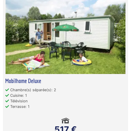
Mobilhome Deluxe
Chambre(s) séparée(s): 2
Cuisine: 1
Télévision
Terrasse: 1
517 €