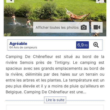
Afficher toutes les photos
Agréable
6,9
/10
64 Avis de campeurs
Camping De Chênefleur est situé au bord de la
rivière Semois près de Tintigny. Le camping est
spacieux avec ses grands emplacements au bord de
la rivière, délimités par des haies sur un terrain ou
entre les arbres et les plantes. La température est un
peu plus élevée et il y a moins de pluie qu'ailleurs en
Belgique. Camping De Chênefleur est une…