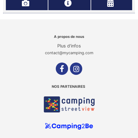
A propos de nous
Plus d'infos
contact@mycamping.com
NOS PARTENAIRES