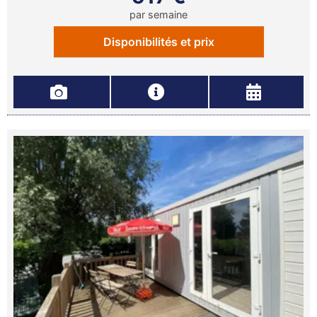
par semaine
Disponibilités et prix