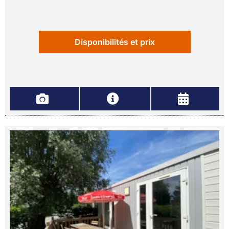
Disponibilités et prix