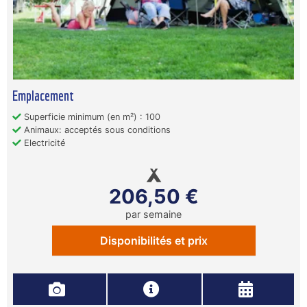
Emplacement
Superficie minimum (en m²) : 100
Animaux: acceptés sous conditions
Electricité
206,50 €
par semaine
Disponibilités et prix