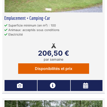
Emplacement + Camping-Car
Superficie minimum (en m²) : 100
Animaux: acceptés sous conditions
Electricité
206,50 €
par semaine
Disponibilités et prix