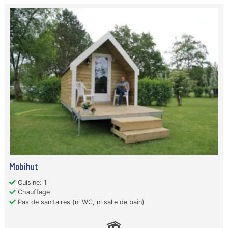
Mobihut
Cuisine: 1
Chauffage
Pas de sanitaires (ni WC, ni salle de bain)