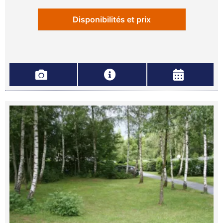
Disponibilités et prix