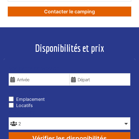
Contacter le camping
Disponibilités et prix
VOS DATES DE VOYAGE
TYPE DE SÉJOUR
Emplacement
Locatifs
PERSONNES
Vérifier les disponibilités