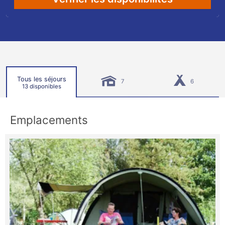
Tous les séjours
7
6
13 disponibles
Emplacements