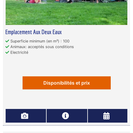
Emplacement Aux Deux Eaux
Superficie minimum (en m²) : 100
Animaux: acceptés sous conditions
Electricité
Disponibilités et prix