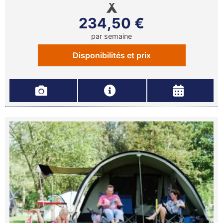
234,50 €
par semaine
Disponibilités et prix