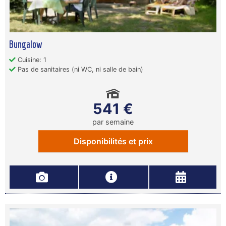
Bungalow
Cuisine: 1
Pas de sanitaires (ni WC, ni salle de bain)
541 €
par semaine
Disponibilités et prix