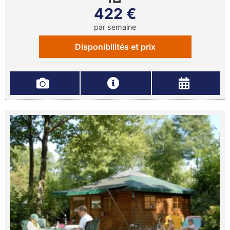
422 €
par semaine
Disponibilités et prix