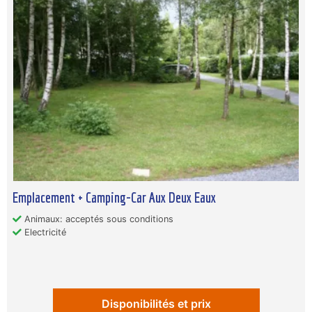
Emplacement + Camping-Car Aux Deux Eaux
Animaux: acceptés sous conditions
Electricité
Disponibilités et prix