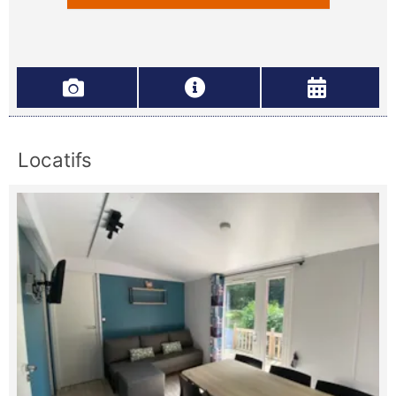
Locatifs