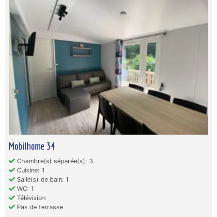
Mobilhome 34
Chambre(s) séparée(s): 3
Cuisine: 1
Salle(s) de bain: 1
WC: 1
Télévision
Pas de terrasse