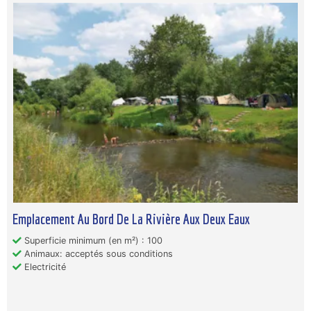
Emplacement Au Bord De La Rivière Aux Deux Eaux
Superficie minimum (en m²) : 100
Animaux: acceptés sous conditions
Electricité