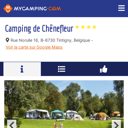
Camping de Chênefleur
Rue Norulle 16,
B-6730 Tintigny, Belgique -
Voir la carte sur Google Maps